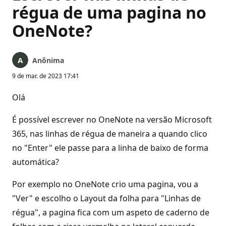
régua de uma pagina no
OneNote?
Anônima
9 de mar. de 2023 17:41
Olá
É possível escrever no OneNote na versão Microsoft
365, nas linhas de régua de maneira a quando clico
no "Enter" ele passe para a linha de baixo de forma
automática?
Por exemplo no OneNote crio uma pagina, vou a
"Ver" e escolho o Layout da folha para "Linhas de
régua", a pagina fica com um aspeto de caderno de