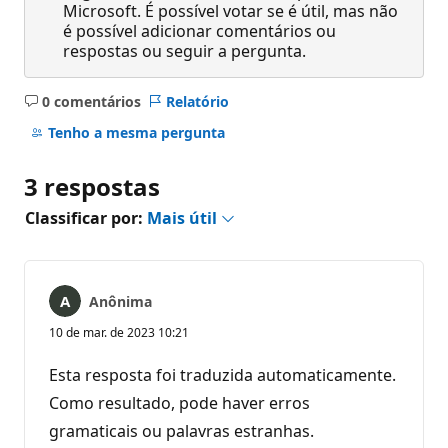
Microsoft. É possível votar se é útil, mas não
é possível adicionar comentários ou
respostas ou seguir a pergunta.
0 comentários
Relatório
Sem
comentários
Tenho a mesma pergunta
3 respostas
Classificar por:
Mais útil
Anônima
10 de mar. de 2023 10:21
Esta resposta foi traduzida automaticamente.
Como resultado, pode haver erros
gramaticais ou palavras estranhas.