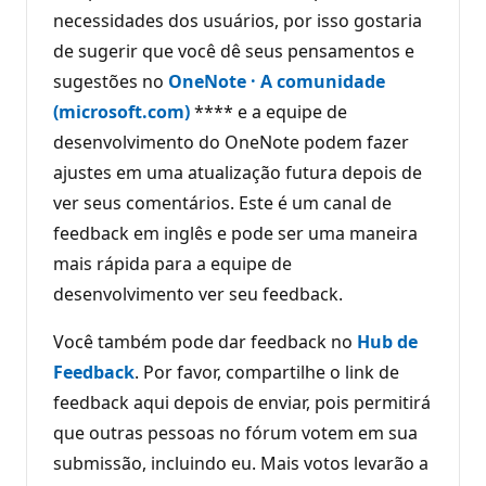
necessidades dos usuários, por isso gostaria
de sugerir que você dê seus pensamentos e
sugestões no
OneNote · A comunidade
(microsoft.com)
**** e a equipe de
desenvolvimento do OneNote podem fazer
ajustes em uma atualização futura depois de
ver seus comentários. Este é um canal de
feedback em inglês e pode ser uma maneira
mais rápida para a equipe de
desenvolvimento ver seu feedback.
Você também pode dar feedback no
Hub de
Feedback
. Por favor, compartilhe o link de
feedback aqui depois de enviar, pois permitirá
que outras pessoas no fórum votem em sua
submissão, incluindo eu. Mais votos levarão a