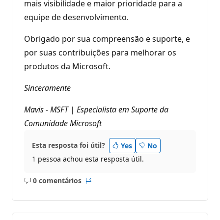
mais visibilidade e maior prioridade para a
equipe de desenvolvimento.
Obrigado por sua compreensão e suporte, e
por suas contribuições para melhorar os
produtos da Microsoft.
Sinceramente
Mavis - MSFT | Especialista em Suporte da
Comunidade Microsoft
Esta resposta foi útil?
Yes
No
1 pessoa achou esta resposta útil.
0 comentários
Sem
Relatório
comentários