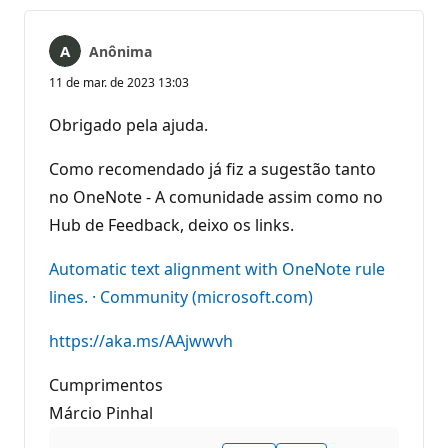
Anônima
11 de mar. de 2023 13:03
Obrigado pela ajuda.
Como recomendado já fiz a sugestão tanto
no OneNote - A comunidade assim como no
Hub de Feedback, deixo os links.
Automatic text alignment with OneNote rule
lines. · Community (microsoft.com)
https://aka.ms/AAjwwvh
Cumprimentos
Márcio Pinhal