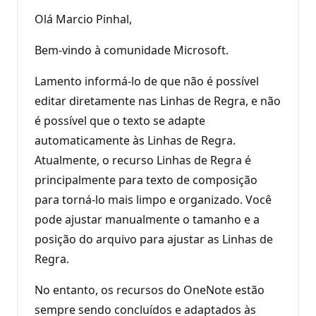
Olá Marcio Pinhal,
Bem-vindo à comunidade Microsoft.
Lamento informá-lo de que não é possível
editar diretamente nas Linhas de Regra, e não
é possível que o texto se adapte
automaticamente às Linhas de Regra.
Atualmente, o recurso Linhas de Regra é
principalmente para texto de composição
para torná-lo mais limpo e organizado. Você
pode ajustar manualmente o tamanho e a
posição do arquivo para ajustar as Linhas de
Regra.
No entanto, os recursos do OneNote estão
sempre sendo concluídos e adaptados às