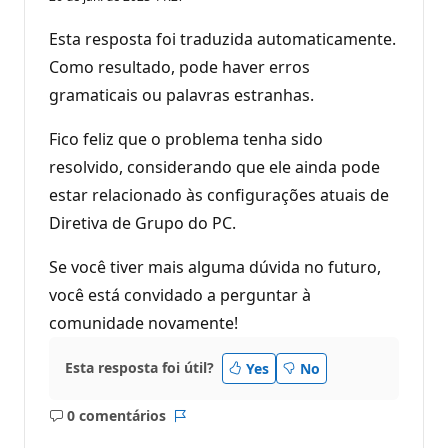
Esta resposta foi traduzida automaticamente.
Como resultado, pode haver erros
gramaticais ou palavras estranhas.
Fico feliz que o problema tenha sido
resolvido, considerando que ele ainda pode
estar relacionado às configurações atuais de
Diretiva de Grupo do PC.
Se você tiver mais alguma dúvida no futuro,
você está convidado a perguntar à
comunidade novamente!
Esta resposta foi útil?
Yes
No
0 comentários
Sem
Relatório
comentários