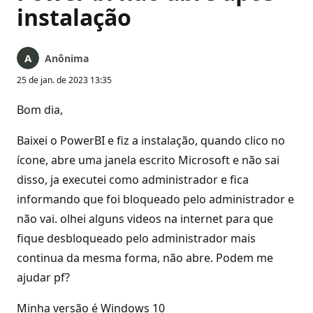
instalação
Anônima
25 de jan. de 2023 13:35
Bom dia,
Baixei o PowerBI e fiz a instalação, quando clico no
ícone, abre uma janela escrito Microsoft e não sai
disso, ja executei como administrador e fica
informando que foi bloqueado pelo administrador e
não vai. olhei alguns videos na internet para que
fique desbloqueado pelo administrador mais
continua da mesma forma, não abre. Podem me
ajudar pf?
Minha versão é Windows 10