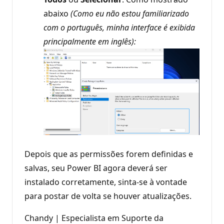
abaixo
(Como eu não estou familiarizado
com o português, minha interface é exibida
principalmente em inglês):
Depois que as permissões forem definidas e
salvas, seu Power BI agora deverá ser
instalado corretamente, sinta-se à vontade
para postar de volta se houver atualizações.
Chandy | Especialista em Suporte da