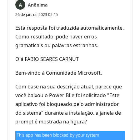
Anônima
26 de jan. de 2023 05:45
Esta resposta foi traduzida automaticamente.
Como resultado, pode haver erros
gramaticais ou palavras estranhas.
Olá FABIO SEARES CARNUT
Bem-vindo à Comunidade Microsoft.
Com base na sua descrição atual, parece que
você baixou o Power BI e foi solicitado "Este
aplicativo foi bloqueado pelo administrador
do sistema" durante a instalação. a janela de
prompt é mostrada na figura?