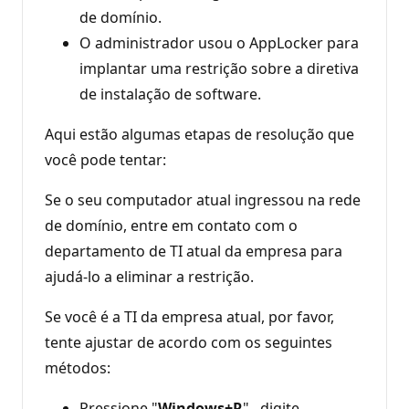
de domínio.
O administrador usou o AppLocker para
implantar uma restrição sobre a diretiva
de instalação de software.
Aqui estão algumas etapas de resolução que
você pode tentar:
Se o seu computador atual ingressou na rede
de domínio, entre em contato com o
departamento de TI atual da empresa para
ajudá-lo a eliminar a restrição.
Se você é a TI da empresa atual, por favor,
tente ajustar de acordo com os seguintes
métodos:
Pressione "
Windows+R
" , digite