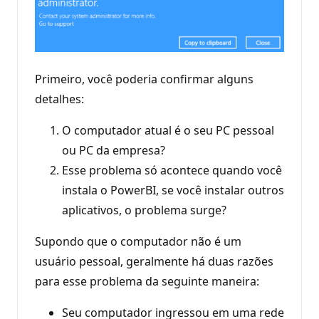
Primeiro, você poderia confirmar alguns
detalhes:
O computador atual é o seu PC pessoal
ou PC da empresa?
Esse problema só acontece quando você
instala o PowerBI, se você instalar outros
aplicativos, o problema surge?
Supondo que o computador não é um
usuário pessoal, geralmente há duas razões
para esse problema da seguinte maneira:
Seu computador ingressou em uma rede