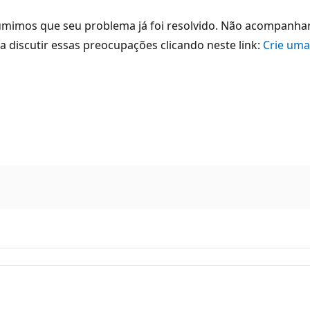
umimos que seu problema já foi resolvido. Não acompanhare
a discutir essas preocupações clicando neste link:
Crie uma