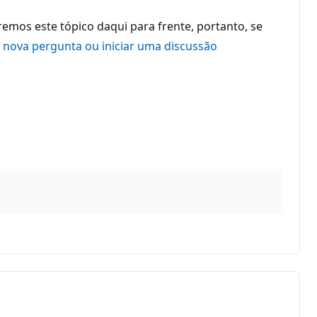
mos este tópico daqui para frente, portanto, se
 nova pergunta ou iniciar uma discussão