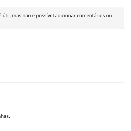
 útil, mas não é possível adicionar comentários ou
nhas.