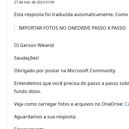
27 de mai. de 2023 01:00
Esta resposta foi traduzida automaticamente. Como 
IMPORTAR FOTOS NO ONEDRIVE PASSO A PASSO
Oi Gerson Weiand
Saudações!
Obrigado por postar na Microsoft Community.
Entendemos que você precisa do passo a passo sobr
fundo disso.
Veja como carregar fotos e arquivos no OneDrive:
C
Aguardamos a sua resposta.