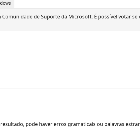
indows
 Comunidade de Suporte da Microsoft. É possível votar se é
resultado, pode haver erros gramaticais ou palavras estra