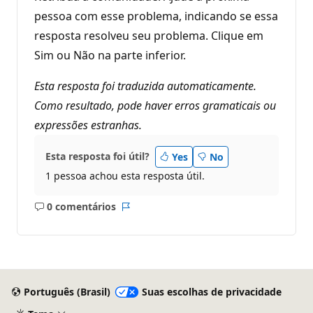
pessoa com esse problema, indicando se essa
resposta resolveu seu problema. Clique em
Sim ou Não na parte inferior.
Esta resposta foi traduzida automaticamente.
Como resultado, pode haver erros gramaticais ou
expressões estranhas.
Esta resposta foi útil?
Yes
No
1 pessoa achou esta resposta útil.
0 comentários
Sem
Relatório
comentários
Português (Brasil)
Suas escolhas de privacidade