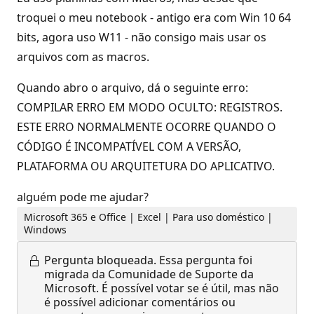
troquei o meu notebook - antigo era com Win 10 64
bits, agora uso W11 - não consigo mais usar os
arquivos com as macros.
Quando abro o arquivo, dá o seguinte erro:
COMPILAR ERRO EM MODO OCULTO: REGISTROS.
ESTE ERRO NORMALMENTE OCORRE QUANDO O
CÓDIGO É INCOMPATÍVEL COM A VERSÃO,
PLATAFORMA OU ARQUITETURA DO APLICATIVO.
alguém pode me ajudar?
Microsoft 365 e Office | Excel | Para uso doméstico |
Windows
Pergunta bloqueada.
Essa pergunta foi
migrada da Comunidade de Suporte da
Microsoft. É possível votar se é útil, mas não
é possível adicionar comentários ou