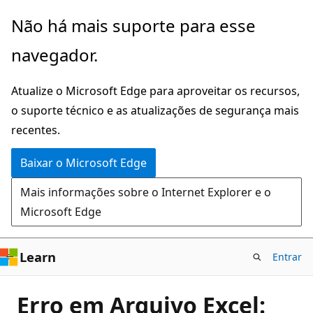
Pular
Não há mais suporte para esse
para
navegador.
o
conteúdo
Atualize o Microsoft Edge para aproveitar os recursos,
principal
o suporte técnico e as atualizações de segurança mais
recentes.
Baixar o Microsoft Edge
Mais informações sobre o Internet Explorer e o
Microsoft Edge
Learn
Entrar
Erro em Arquivo Excel: