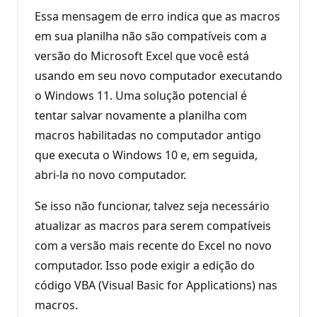
Essa mensagem de erro indica que as macros
em sua planilha não são compatíveis com a
versão do Microsoft Excel que você está
usando em seu novo computador executando
o Windows 11. Uma solução potencial é
tentar salvar novamente a planilha com
macros habilitadas no computador antigo
que executa o Windows 10 e, em seguida,
abri-la no novo computador.
Se isso não funcionar, talvez seja necessário
atualizar as macros para serem compatíveis
com a versão mais recente do Excel no novo
computador. Isso pode exigir a edição do
código VBA (Visual Basic for Applications) nas
macros.