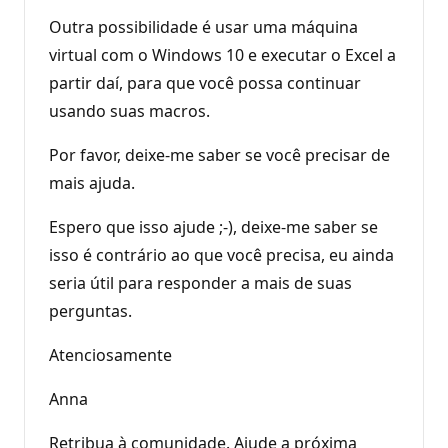
Outra possibilidade é usar uma máquina
virtual com o Windows 10 e executar o Excel a
partir daí, para que você possa continuar
usando suas macros.
Por favor, deixe-me saber se você precisar de
mais ajuda.
Espero que isso ajude ;-), deixe-me saber se
isso é contrário ao que você precisa, eu ainda
seria útil para responder a mais de suas
perguntas.
Atenciosamente
Anna
Retribua à comunidade. Ajude a próxima