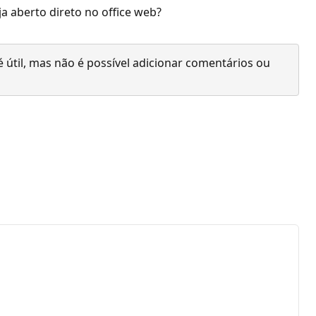
ja aberto direto no office web?
 útil, mas não é possível adicionar comentários ou