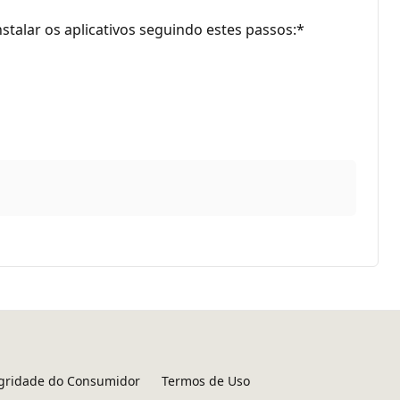
instalar os aplicativos seguindo estes passos:*
egridade do Consumidor
Termos de Uso