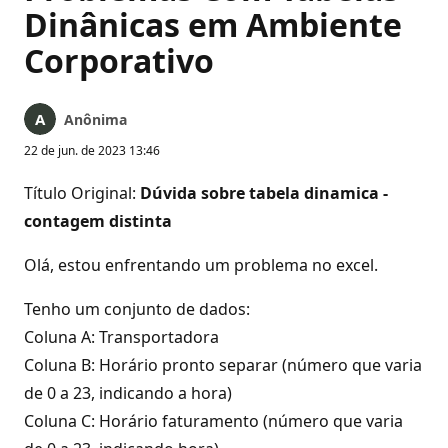
Dinânicas em Ambiente
Corporativo
Anônima
22 de jun. de 2023 13:46
Título Original:
Dúvida sobre tabela dinamica -
contagem distinta
Olá, estou enfrentando um problema no excel.
Tenho um conjunto de dados:
Coluna A: Transportadora
Coluna B: Horário pronto separar (número que varia
de 0 a 23, indicando a hora)
Coluna C: Horário faturamento (número que varia