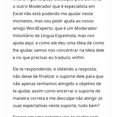
o outro Moderador que é especialista em
Excel não está podendo me ajudar neste
momento, mas vou pedir ajuda ao nosso
amigo WordExperto, que é um Moderador
Voluntário de Língua Espanhola, mas nos
ajuda aqui, e como ele deu uma ideia de como
lhe ajudar, vamos nos concentrar na ideia dele
e no que precisar, eu traduzo, enfim.
Ele te respondendo, e obtendo a resposta,
não deixe de finalizar o suporte dele para que
não apenas tenhamos atingido o objetivo de
te ajudar, assim como encerrar o suporte de
maneira correta e me desculpe não atingir as
suas expectativas neste suporte, tudo bem?
Espero em uma próxima vez, te ajudar com