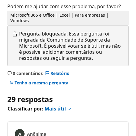
Podem me ajudar com esse problema, por favor?
Microsoft 365 e Office | Excel | Para empresas |
Windows
Pergunta bloqueada.
Essa pergunta foi
migrada da Comunidade de Suporte da
Microsoft. É possível votar se é útil, mas não
é possível adicionar comentários ou
respostas ou seguir a pergunta.
0 comentários
Relatório
Sem
comentários
Tenho a mesma pergunta
29 respostas
Classificar por:
Mais útil
Anônima