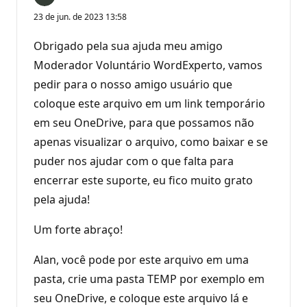
23 de jun. de 2023 13:58
Obrigado pela sua ajuda meu amigo
Moderador Voluntário WordExperto, vamos
pedir para o nosso amigo usuário que
coloque este arquivo em um link temporário
em seu OneDrive, para que possamos não
apenas visualizar o arquivo, como baixar e se
puder nos ajudar com o que falta para
encerrar este suporte, eu fico muito grato
pela ajuda!
Um forte abraço!
Alan, você pode por este arquivo em uma
pasta, crie uma pasta TEMP por exemplo em
seu OneDrive, e coloque este arquivo lá e