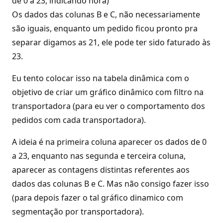
de 0 a 23, indicando hora)
Os dados das colunas B e C, não necessariamente
são iguais, enquanto um pedido ficou pronto pra
separar digamos as 21, ele pode ter sido faturado às
23.
Eu tento colocar isso na tabela dinâmica com o
objetivo de criar um gráfico dinâmico com filtro na
transportadora (para eu ver o comportamento dos
pedidos com cada transportadora).
A ideia é na primeira coluna aparecer os dados de 0
a 23, enquanto nas segunda e terceira coluna,
aparecer as contagens distintas referentes aos
dados das colunas B e C. Mas não consigo fazer isso
(para depois fazer o tal gráfico dinamico com
segmentação por transportadora).