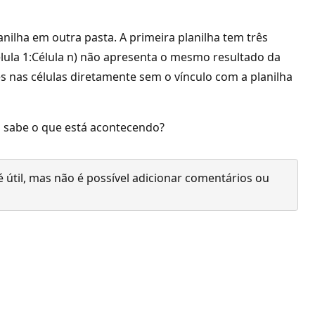
lha em outra pasta. A primeira planilha tem três
lula 1:Célula n) não apresenta o mesmo resultado da
s nas células diretamente sem o vínculo com a planilha
 sabe o que está acontecendo?
 útil, mas não é possível adicionar comentários ou