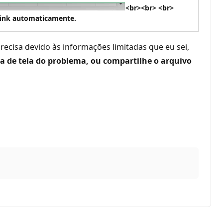
<br><br> <br>
link automaticamente.
ecisa devido às informações limitadas que eu sei,
a de tela do problema, ou compartilhe o arquivo