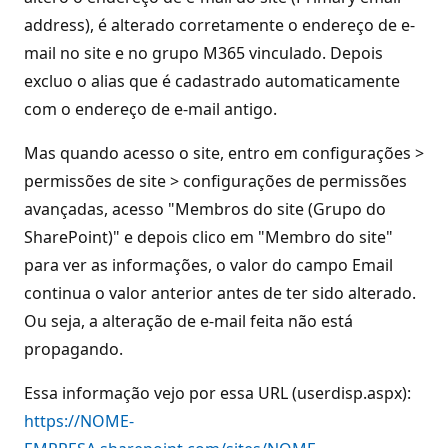
address), é alterado corretamente o endereço de e-
mail no site e no grupo M365 vinculado. Depois
excluo o alias que é cadastrado automaticamente
com o endereço de e-mail antigo.
Mas quando acesso o site, entro em configurações >
permissões de site > configurações de permissões
avançadas, acesso "Membros do site (Grupo do
SharePoint)" e depois clico em "Membro do site"
para ver as informações, o valor do campo Email
continua o valor anterior antes de ter sido alterado.
Ou seja, a alteração de e-mail feita não está
propagando.
Essa informação vejo por essa URL (userdisp.aspx):
https://NOME-