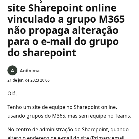
site Sharepoint online
vinculado a grupo M365
não propaga alteração
para o e-mail do grupo
do sharepoint
Anônima
21 de jun. de 2023 20:06
Olá,
Tenho um site de equipe no Sharepoint online,
usando grupos do M365, mas sem equipe no Teams.
No centro de administração do Sharepoint, quando
altero o endereço de e-mail do site (Primary email