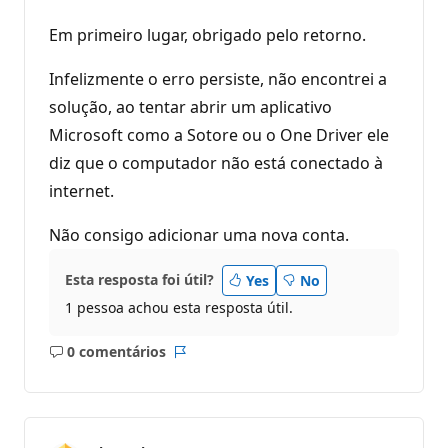
Em primeiro lugar, obrigado pelo retorno.
Infelizmente o erro persiste, não encontrei a
solução, ao tentar abrir um aplicativo
Microsoft como a Sotore ou o One Driver ele
diz que o computador não está conectado à
internet.
Não consigo adicionar uma nova conta.
Esta resposta foi útil?
Yes
No
1 pessoa achou esta resposta útil.
0 comentários
Sem
Relatório
comentários