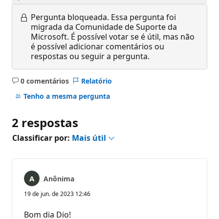
Pergunta bloqueada.
Essa pergunta foi
migrada da Comunidade de Suporte da
Microsoft. É possível votar se é útil, mas não
é possível adicionar comentários ou
respostas ou seguir a pergunta.
0 comentários
Relatório
Sem
comentários
Tenho a mesma pergunta
2 respostas
Classificar por:
Mais útil
Anônima
19 de jun. de 2023 12:46
Bom dia Dio!