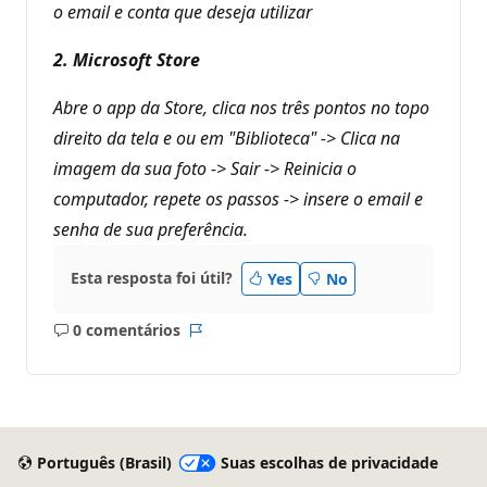
o email e conta que deseja utilizar
2. Microsoft Store
Abre o app da Store, clica nos três pontos no topo
direito da tela e ou em "Biblioteca" -> Clica na
imagem da sua foto -> Sair -> Reinicia o
computador, repete os passos -> insere o email e
senha de sua preferência.
Esta resposta foi útil?
Yes
No
0 comentários
Sem
Relatório
comentários
Português (Brasil)
Suas escolhas de privacidade