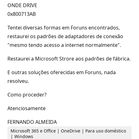
ONDE DRIVE
0x800713AB
Tentei diversas formas em Foruns encontrados,
restaurei os padrões de adaptadores de conexão
"mesmo tendo acesso a internet normalmente".
Restaurei a Microsoft Strore aos padrões de fábrica.
E outras soluções oferecidas em Foruns, nada
resolveu.
Como proceder?
Atenciosamente
FERNANDO ALMEIDA
Microsoft 365 e Office | OneDrive | Para uso doméstico
| Windows