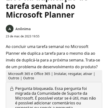
tarefa semanal no
Microsoft Planner
Anônima
23 de mar. de 2023 19:55
Ao concluir uma tarefa semanal no Microsoft
Planner ele duplica a tarefa para o mesmo dia ao
invés de duplicá-la para a próxima semana. Trata-se
de um problema de desenvolvimento do produto?
Microsoft 365 e Office 365 | Instalar, resgatar, ativar |
Outros | Outros
Pergunta bloqueada.
Essa pergunta foi
migrada da Comunidade de Suporte da
Microsoft. É possível votar se é útil, mas não
é possível adicionar comentários ou
respostas ou seguir a pergunta.