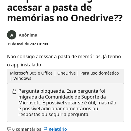
acessar a pasta de
memórias no Onedrive??
Anônima
31 de mai. de 2023 01:09
Não consigo acessar a pasta de memórias. Já tenho
o app instalado
Microsoft 365 e Office | OneDrive | Para uso doméstico
| Windows
Pergunta bloqueada.
Essa pergunta foi
migrada da Comunidade de Suporte da
Microsoft. É possível votar se é útil, mas não
é possível adicionar comentários ou
respostas ou seguir a pergunta.
0 comentários
Relatório