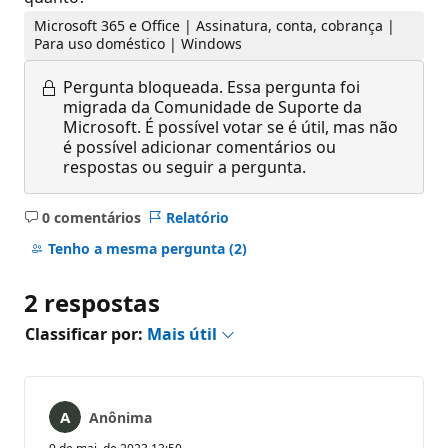
Microsoft 365 e Office | Assinatura, conta, cobrança |
Para uso doméstico | Windows
Pergunta bloqueada.
Essa pergunta foi
migrada da Comunidade de Suporte da
Microsoft. É possível votar se é útil, mas não
é possível adicionar comentários ou
respostas ou seguir a pergunta.
0 comentários
Relatório
Sem
comentários
Tenho a mesma pergunta
(2)
2 respostas
Classificar por:
Mais útil
Anônima