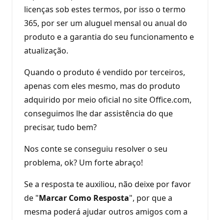
licenças sob estes termos, por isso o termo
365, por ser um aluguel mensal ou anual do
produto e a garantia do seu funcionamento e
atualização.
Quando o produto é vendido por terceiros,
apenas com eles mesmo, mas do produto
adquirido por meio oficial no site Office.com,
conseguimos lhe dar assistência do que
precisar, tudo bem?
Nos conte se conseguiu resolver o seu
problema, ok? Um forte abraço!
Se a resposta te auxiliou, não deixe por favor
de "
Marcar Como Resposta
", por que a
mesma poderá ajudar outros amigos com a