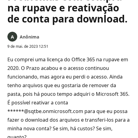
na rupave e reativação
de conta para download.
Anônima
9 de mai. de 2023 12:51
Eu comprei uma licença do Office 365 na rupave em
2020. O Prazo acabou e o acesso continuou
funcionando, mas agora eu perdi o acesso. Ainda
tenho arquivos que eu gostaria de remover da
pasta, pois há pouco tempo adquiri o Microsoft 365.
É possível reativar a conta
******@sqtbe.onmicrosoft.com para que eu possa
fazer o download dos arquivos e transferi-los para a
minha nova conta? Se sim, há custos? Se sim,
quanto?