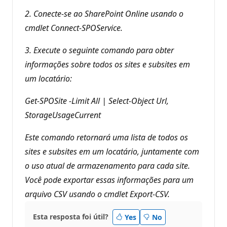
2. Conecte-se ao SharePoint Online usando o
cmdlet Connect-SPOService.
3. Execute o seguinte comando para obter
informações sobre todos os sites e subsites em
um locatário:
Get-SPOSite -Limit All | Select-Object Url,
StorageUsageCurrent
Este comando retornará uma lista de todos os
sites e subsites em um locatário, juntamente com
o uso atual de armazenamento para cada site.
Você pode exportar essas informações para um
arquivo CSV usando o cmdlet Export-CSV.
Esta resposta foi útil?
Yes
No