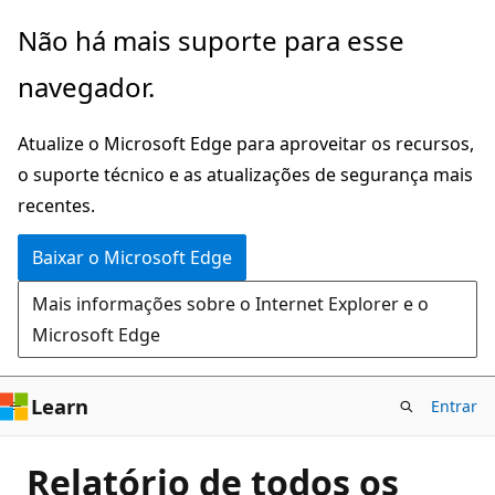
Pular
Não há mais suporte para esse
para
navegador.
o
conteúdo
Atualize o Microsoft Edge para aproveitar os recursos,
principal
o suporte técnico e as atualizações de segurança mais
recentes.
Baixar o Microsoft Edge
Mais informações sobre o Internet Explorer e o
Microsoft Edge
Learn
Entrar
Relatório de todos os