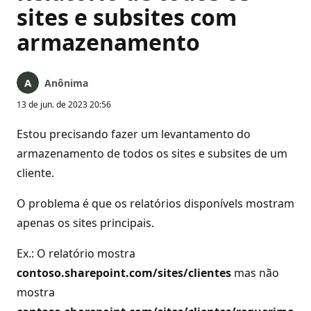
sites e subsites com
armazenamento
Anônima
13 de jun. de 2023 20:56
Estou precisando fazer um levantamento do
armazenamento de todos os sites e subsites de um
cliente.
O problema é que os relatórios disponívels mostram
apenas os sites principais.
Ex.: O relatório mostra
contoso.sharepoint.com/sites/clientes
mas não
mostra