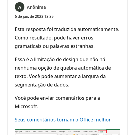
Anônima
6 de jun. de 2023 13:39
Esta resposta foi traduzida automaticamente.
Como resultado, pode haver erros
gramaticais ou palavras estranhas.
Essa é a limitação de design que não há
nenhuma opção de quebra automática de
texto. Você pode aumentar a largura da
segmentação de dados.
Você pode enviar comentários para a
Microsoft.
Seus comentários tornam o Office melhor