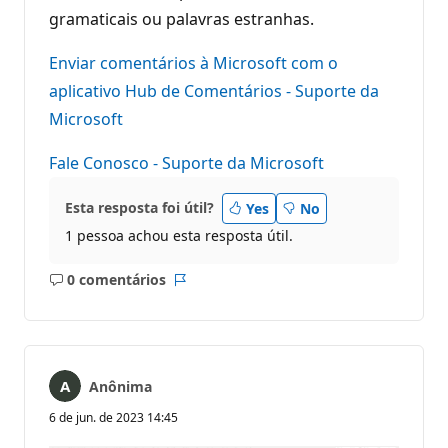
gramaticais ou palavras estranhas.
Enviar comentários à Microsoft com o
aplicativo Hub de Comentários - Suporte da
Microsoft
Fale Conosco - Suporte da Microsoft
Esta resposta foi útil?
Yes
No
1 pessoa achou esta resposta útil.
0 comentários
Sem
Relatório
comentários
Anônima
6 de jun. de 2023 14:45