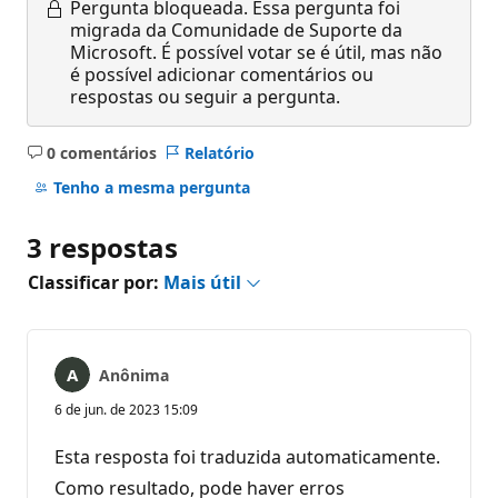
Pergunta bloqueada.
Essa pergunta foi
migrada da Comunidade de Suporte da
Microsoft. É possível votar se é útil, mas não
é possível adicionar comentários ou
respostas ou seguir a pergunta.
0 comentários
Relatório
Sem
comentários
Tenho a mesma pergunta
3 respostas
Classificar por:
Mais útil
Anônima
6 de jun. de 2023 15:09
Esta resposta foi traduzida automaticamente.
Como resultado, pode haver erros