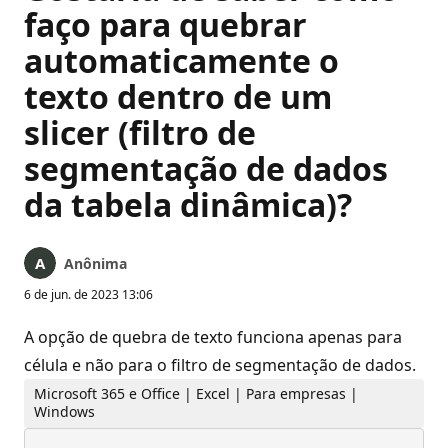
faço para quebrar
automaticamente o
texto dentro de um
slicer (filtro de
segmentação de dados
da tabela dinâmica)?
Anônima
6 de jun. de 2023 13:06
A opção de quebra de texto funciona apenas para
célula e não para o filtro de segmentação de dados.
Microsoft 365 e Office | Excel | Para empresas |
Windows