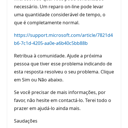
necessário. Um reparo on-line pode levar
uma quantidade considerável de tempo, o
que é completamente normal.
https://support.microsoft.com/article/7821d4
b6-7c1d-4205-aa0e-a6b40c5bb88b
Retribua à comunidade. Ajude a próxima
pessoa que tiver esse problema indicando de
esta resposta resolveu o seu problema. Clique
em Sim ou Não abaixo.
Se você precisar de mais informações, por
favor, não hesite em contactá-lo. Terei todo o
prazer em ajudá-lo ainda mais.
Saudações