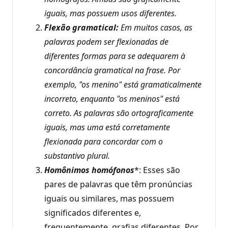
iguais, mas possuem usos diferentes.
Flexão gramatical:
Em muitos casos, as
palavras podem ser flexionadas de
diferentes formas para se adequarem à
concordância gramatical na frase. Por
exemplo, "os menino" está gramaticalmente
incorreto, enquanto "os meninos" está
correto. As palavras são ortograficamente
iguais, mas uma está corretamente
flexionada para concordar com o
substantivo plural.
Homônimos homófonos
*: Esses são
pares de palavras que têm pronúncias
iguais ou similares, mas possuem
significados diferentes e,
frequentemente, grafias diferentes. Por