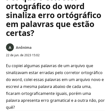
ortográfico do word
sinaliza erro ortógráfico
em palavras que estão
certas?
Anônima
22 de jun. de 2023 15:02
Eu copiei algumas palavras de um arquivo que
sinalizavam estar erradas pelo corretor ortográfico
do word, colei essas palavras em um arquivo novo e
escrevi a mesma palavra abaixo de cada uma,
ficaram ortograficamente iguais, porém uma
palavra apresenta erro gramatical e a outra não, por
quê?