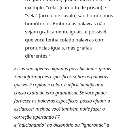
exemplo, "cela" (cômodo de prisão) e
"sela" (arreio de cavalo) são homônimos
homófonos. Embora as palavras não
sejam graficamente iguais, é possível
que você tenha colado palavras com
pronúncias iguais, mas grafias
diferentes.*
Essas são apenas algumas possibilidades gerais.
Sem informações específicas sobre as palavras
que você copiou e colou, é difícil identificar a
causa exata do erro gramatical. Se você puder
fornecer as palavras específicas, posso ajudar a
esclarecer melhor, você também pode fazer a
correção apertando F7
e "adicionando" ao dicionário ou "ignorando" a