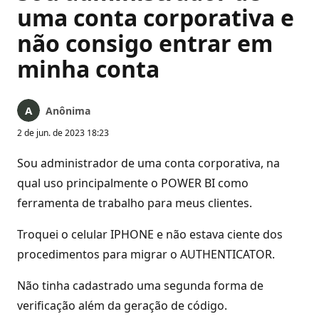
uma conta corporativa e
não consigo entrar em
minha conta
Anônima
2 de jun. de 2023 18:23
Sou administrador de uma conta corporativa, na
qual uso principalmente o POWER BI como
ferramenta de trabalho para meus clientes.
Troquei o celular IPHONE e não estava ciente dos
procedimentos para migrar o AUTHENTICATOR.
Não tinha cadastrado uma segunda forma de
verificação além da geração de código.