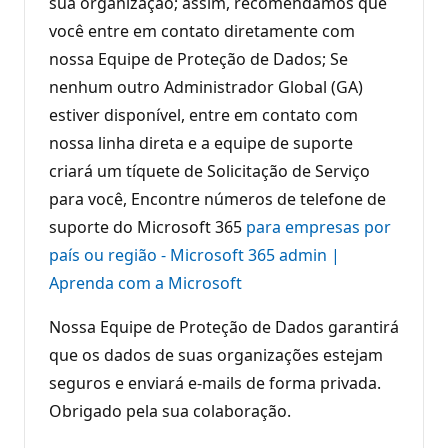
sua organização; assim, recomendamos que
você entre em contato diretamente com
nossa Equipe de Proteção de Dados; Se
nenhum outro Administrador Global (GA)
estiver disponível, entre em contato com
nossa linha direta e a equipe de suporte
criará um tíquete de Solicitação de Serviço
para você, Encontre números de telefone de
suporte do Microsoft 365
para empresas por
país ou região - Microsoft 365 admin |
Aprenda com a Microsoft
Nossa Equipe de Proteção de Dados garantirá
que os dados de suas organizações estejam
seguros e enviará e-mails de forma privada.
Obrigado pela sua colaboração.