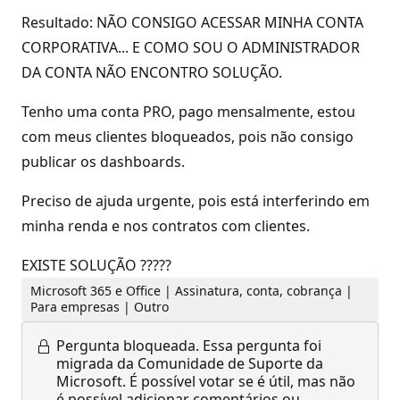
Resultado: NÃO CONSIGO ACESSAR MINHA CONTA
CORPORATIVA... E COMO SOU O ADMINISTRADOR
DA CONTA NÃO ENCONTRO SOLUÇÃO.
Tenho uma conta PRO, pago mensalmente, estou
com meus clientes bloqueados, pois não consigo
publicar os dashboards.
Preciso de ajuda urgente, pois está interferindo em
minha renda e nos contratos com clientes.
EXISTE SOLUÇÃO ?????
Microsoft 365 e Office | Assinatura, conta, cobrança |
Para empresas | Outro
Pergunta bloqueada.
Essa pergunta foi
migrada da Comunidade de Suporte da
Microsoft. É possível votar se é útil, mas não
é possível adicionar comentários ou