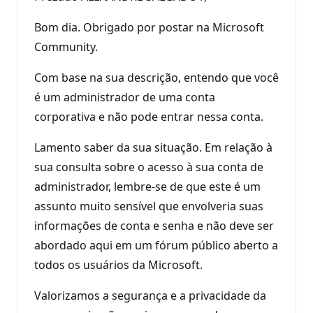
Bom dia. Obrigado por postar na Microsoft
Community.
Com base na sua descrição, entendo que você
é um administrador de uma conta
corporativa e não pode entrar nessa conta.
Lamento saber da sua situação. Em relação à
sua consulta sobre o acesso à sua conta de
administrador, lembre-se de que este é um
assunto muito sensível que envolveria suas
informações de conta e senha e não deve ser
abordado aqui em um fórum público aberto a
todos os usuários da Microsoft.
Valorizamos a segurança e a privacidade da