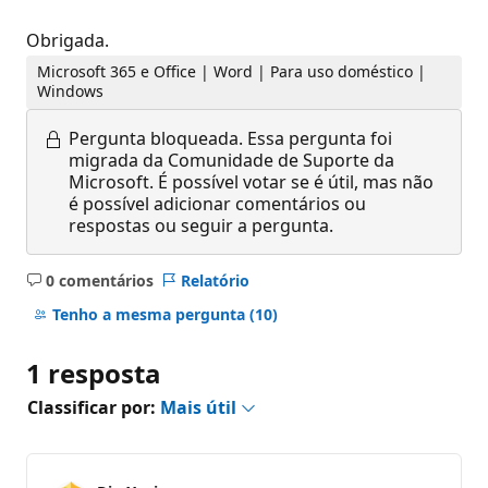
Obrigada.
Microsoft 365 e Office | Word | Para uso doméstico |
Windows
Pergunta bloqueada.
Essa pergunta foi
migrada da Comunidade de Suporte da
Microsoft. É possível votar se é útil, mas não
é possível adicionar comentários ou
respostas ou seguir a pergunta.
0 comentários
Relatório
Sem
comentários
Tenho a mesma pergunta
(10)
1 resposta
Classificar por:
Mais útil