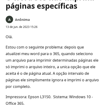
páginas específicas
Anônima
13 de jun. de 2023 15:26
Olá.
Estou com o seguinte problema: depois que
atualizei meu word para o 365, quando seleciono
um arquivo para imprimir determinadas páginas ele
só imprimi o arquivo inteiro, a unica opção que ele
aceita é o de página atual. A opção intervalo de
páginas ele simplismente ignora e imprimi o arquivo
por completo.
Impressora: Epson L3150. Sistema: Windows 10 -
Office 365.