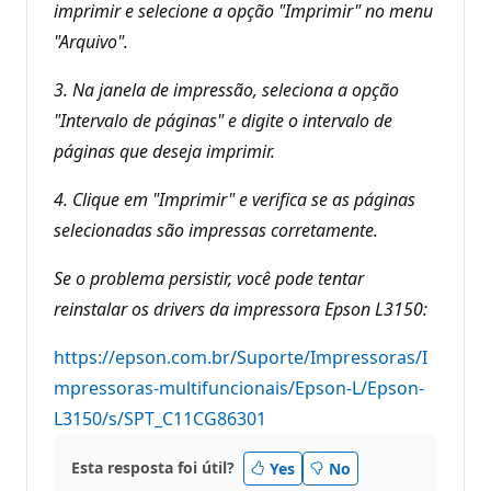
imprimir e selecione a opção "Imprimir" no menu
"Arquivo".
3. Na janela de impressão, seleciona a opção
"Intervalo de páginas" e digite o intervalo de
páginas que deseja imprimir.
4. Clique em "Imprimir" e verifica se as páginas
selecionadas são impressas corretamente.
Se o problema persistir, você pode tentar
reinstalar os drivers da impressora Epson L3150:
https://epson.com.br/Suporte/Impressoras/I
mpressoras-multifuncionais/Epson-L/Epson-
L3150/s/SPT_C11CG86301
Esta resposta foi útil?
Yes
No