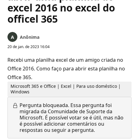
excel 2016 no excel do
officel 365
Anônima
20 de jan. de 2023 16:04
Recebi uma planilha excel de um amigo criada no
Office 2016. Como faço para abrir esta planilha no
Office 365.
Microsoft 365 e Office | Excel | Para uso doméstico |
Windows
Pergunta bloqueada.
Essa pergunta foi
migrada da Comunidade de Suporte da
Microsoft. É possível votar se é útil, mas não
é possível adicionar comentários ou
respostas ou seguir a pergunta.