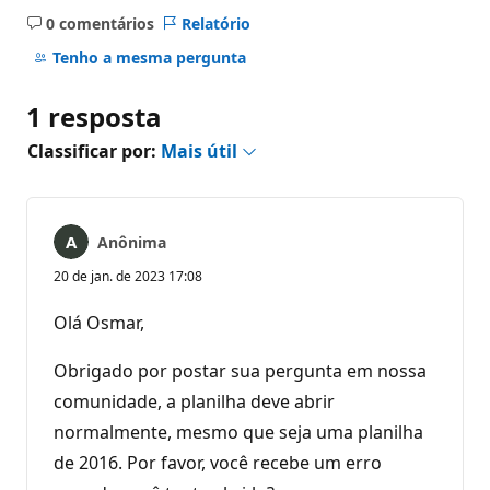
0 comentários
Relatório
Sem
comentários
Tenho a mesma pergunta
1 resposta
Classificar por:
Mais útil
Anônima
20 de jan. de 2023 17:08
Olá Osmar,
Obrigado por postar sua pergunta em nossa
comunidade, a planilha deve abrir
normalmente, mesmo que seja uma planilha
de 2016. Por favor, você recebe um erro