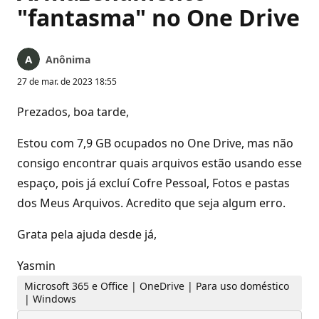
"fantasma" no One Drive
Anônima
27 de mar. de 2023 18:55
Prezados, boa tarde,
Estou com 7,9 GB ocupados no One Drive, mas não
consigo encontrar quais arquivos estão usando esse
espaço, pois já excluí Cofre Pessoal, Fotos e pastas
dos Meus Arquivos. Acredito que seja algum erro.
Grata pela ajuda desde já,
Yasmin
Microsoft 365 e Office | OneDrive | Para uso doméstico
| Windows