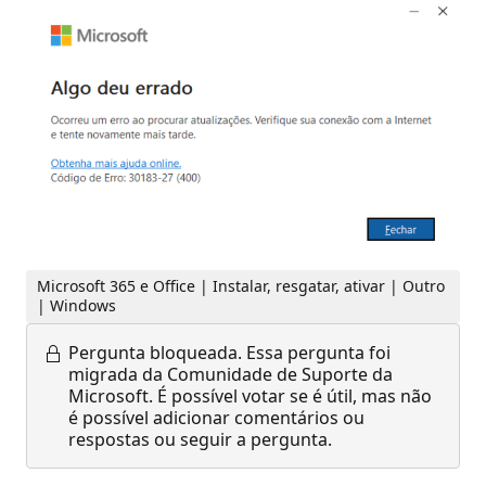
Microsoft 365 e Office | Instalar, resgatar, ativar | Outro
| Windows
Pergunta bloqueada.
Essa pergunta foi
migrada da Comunidade de Suporte da
Microsoft. É possível votar se é útil, mas não
é possível adicionar comentários ou
respostas ou seguir a pergunta.