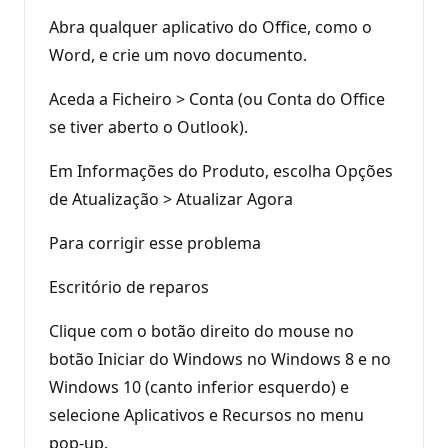
Abra qualquer aplicativo do Office, como o
Word, e crie um novo documento.
Aceda a Ficheiro > Conta (ou Conta do Office
se tiver aberto o Outlook).
Em Informações do Produto, escolha Opções
de Atualização > Atualizar Agora
Para corrigir esse problema
Escritório de reparos
Clique com o botão direito do mouse no
botão Iniciar do Windows no Windows 8 e no
Windows 10 (canto inferior esquerdo) e
selecione Aplicativos e Recursos no menu
pop-up.