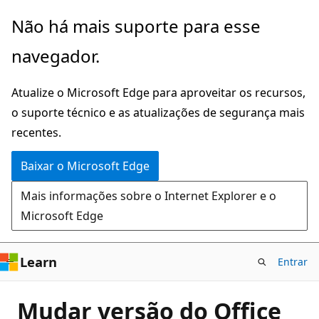
Pular
Não há mais suporte para esse
para
navegador.
o
conteúdo
Atualize o Microsoft Edge para aproveitar os recursos,
principal
o suporte técnico e as atualizações de segurança mais
recentes.
Baixar o Microsoft Edge
Mais informações sobre o Internet Explorer e o
Microsoft Edge
Learn
Entrar
Mudar versão do Office