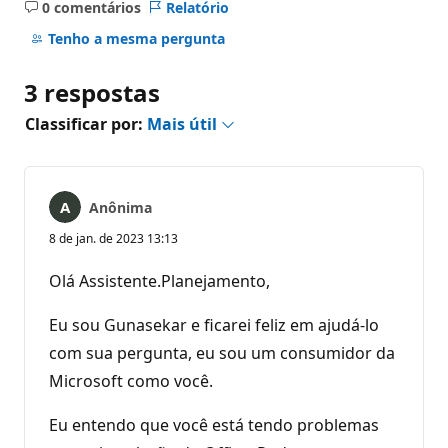
0 comentários
Relatório
Sem
comentários
Tenho a mesma pergunta
3 respostas
Classificar por:
Mais útil
Anônima
8 de jan. de 2023 13:13
Olá Assistente.Planejamento,
Eu sou Gunasekar e ficarei feliz em ajudá-lo
com sua pergunta, eu sou um consumidor da
Microsoft como você.
Eu entendo que você está tendo problemas