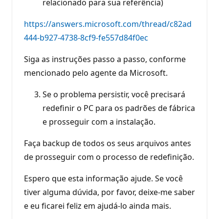
relacionado para sua referência)
https://answers.microsoft.com/thread/c82ad
444-b927-4738-8cf9-fe557d84f0ec
Siga as instruções passo a passo, conforme
mencionado pelo agente da Microsoft.
Se o problema persistir, você precisará
redefinir o PC para os padrões de fábrica
e prosseguir com a instalação.
Faça backup de todos os seus arquivos antes
de prosseguir com o processo de redefinição.
Espero que esta informação ajude. Se você
tiver alguma dúvida, por favor, deixe-me saber
e eu ficarei feliz em ajudá-lo ainda mais.