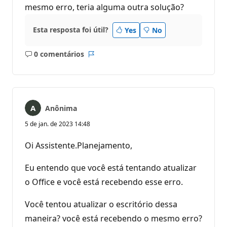
mesmo erro, teria alguma outra solução?
Esta resposta foi útil?
Yes
No
0 comentários
Sem
Relatório
comentários
Anônima
5 de jan. de 2023 14:48
Oi Assistente.Planejamento,
Eu entendo que você está tentando atualizar
o Office e você está recebendo esse erro.
Você tentou atualizar o escritório dessa
maneira? você está recebendo o mesmo erro?