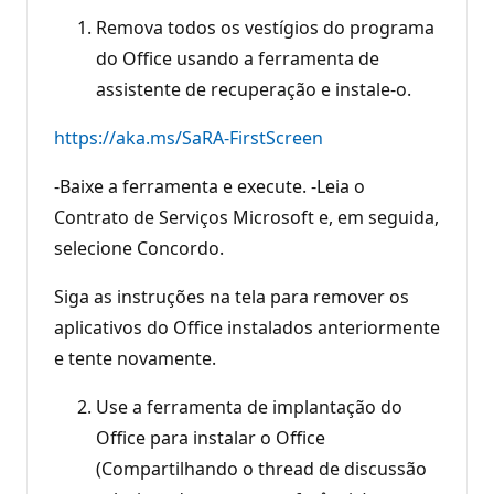
Remova todos os vestígios do programa
do Office usando a ferramenta de
assistente de recuperação e instale-o.
https://aka.ms/SaRA-FirstScreen
-Baixe a ferramenta e execute. -Leia o
Contrato de Serviços Microsoft e, em seguida,
selecione Concordo.
Siga as instruções na tela para remover os
aplicativos do Office instalados anteriormente
e tente novamente.
Use a ferramenta de implantação do
Office para instalar o Office
(Compartilhando o thread de discussão