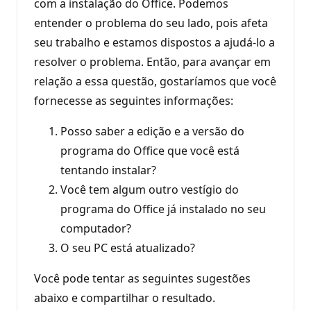
com a instalação do Office. Podemos
entender o problema do seu lado, pois afeta
seu trabalho e estamos dispostos a ajudá-lo a
resolver o problema. Então, para avançar em
relação a essa questão, gostaríamos que você
fornecesse as seguintes informações:
Posso saber a edição e a versão do
programa do Office que você está
tentando instalar?
Você tem algum outro vestígio do
programa do Office já instalado no seu
computador?
O seu PC está atualizado?
Você pode tentar as seguintes sugestões
abaixo e compartilhar o resultado.