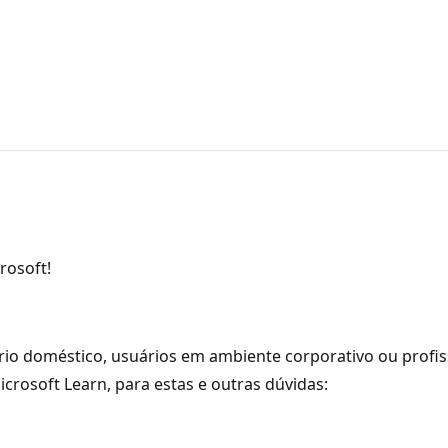
rosoft!
rio doméstico, usuários em ambiente corporativo ou profis
crosoft Learn, para estas e outras dúvidas: