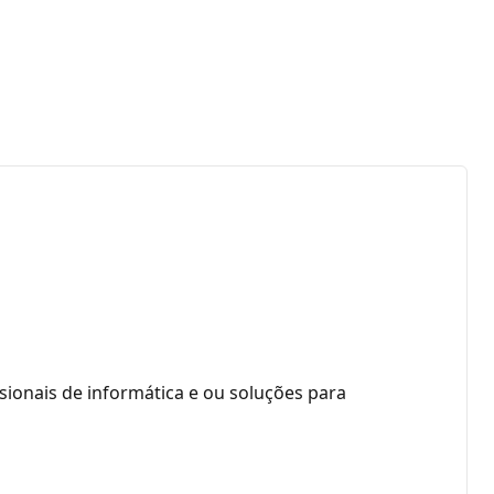
sionais de informática e ou soluções para