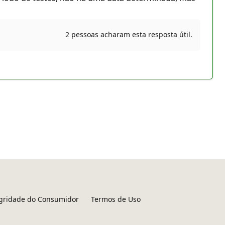
2 pessoas acharam esta resposta útil.
egridade do Consumidor
Termos de Uso