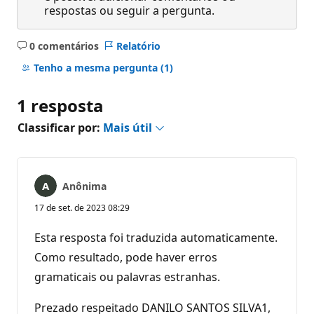
respostas ou seguir a pergunta.
0 comentários
Relatório
Sem
comentários
Tenho a mesma pergunta
(1)
1 resposta
Classificar por:
Mais útil
Anônima
17 de set. de 2023 08:29
Esta resposta foi traduzida automaticamente.
Como resultado, pode haver erros
gramaticais ou palavras estranhas.
Prezado respeitado DANILO SANTOS SILVA1,