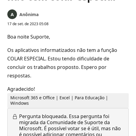
Anônima
17 de set. de 2023 05:08
Boa noite Suporte,
Os aplicativos informatizados não tem a função
COLAR ESPECIAL. Estou tendo dificuldade de
concluir os trabalhos proposto. Espero por
respostas.
Agradecido!
Microsoft 365 e Office | Excel | Para Educação |
Windows
Pergunta bloqueada.
Essa pergunta foi
migrada da Comunidade de Suporte da
Microsoft. É possível votar se é útil, mas não
é possível adicionar comentários ou