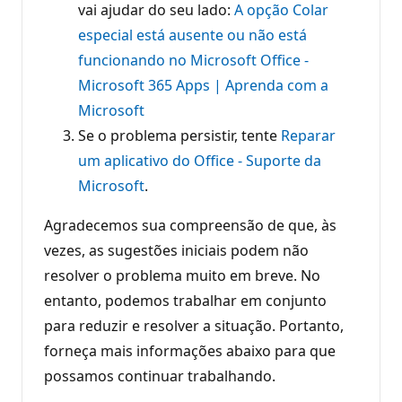
vai ajudar do seu lado:
A opção Colar
especial está ausente ou não está
funcionando no Microsoft Office -
Microsoft 365 Apps | Aprenda com a
Microsoft
Se o problema persistir, tente
Reparar
um aplicativo do Office - Suporte da
Microsoft
.
Agradecemos sua compreensão de que, às
vezes, as sugestões iniciais podem não
resolver o problema muito em breve. No
entanto, podemos trabalhar em conjunto
para reduzir e resolver a situação. Portanto,
forneça mais informações abaixo para que
possamos continuar trabalhando.