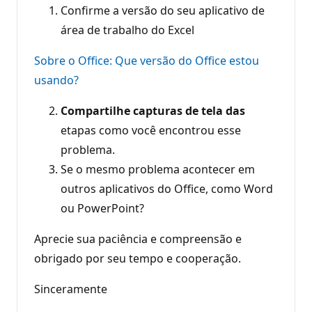
Confirme a versão do seu aplicativo de
área de trabalho do Excel
Sobre o Office: Que versão do Office estou
usando?
Compartilhe capturas de tela das
etapas como você encontrou esse
problema.
Se o mesmo problema acontecer em
outros aplicativos do Office, como Word
ou PowerPoint?
Aprecie sua paciência e compreensão e
obrigado por seu tempo e cooperação.
Sinceramente