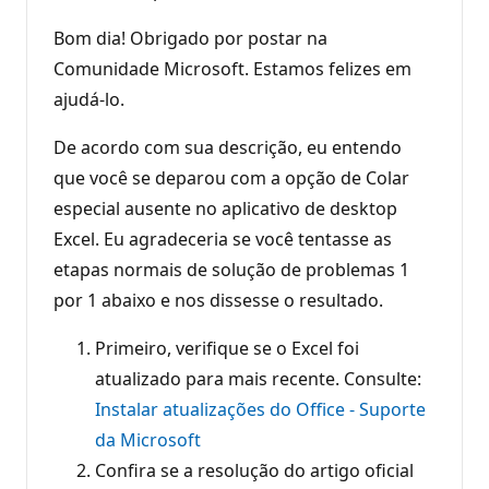
Bom dia! Obrigado por postar na
Comunidade Microsoft. Estamos felizes em
ajudá-lo.
De acordo com sua descrição, eu entendo
que você se deparou com a opção de Colar
especial ausente no aplicativo de desktop
Excel. Eu agradeceria se você tentasse as
etapas normais de solução de problemas 1
por 1 abaixo e nos dissesse o resultado.
Primeiro, verifique se o Excel foi
atualizado para mais recente. Consulte:
Instalar atualizações do Office - Suporte
da Microsoft
Confira se a resolução do artigo oficial