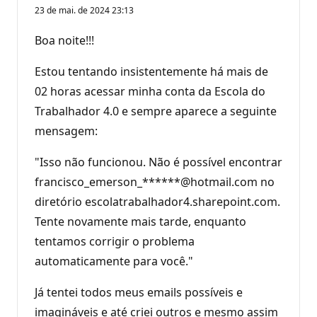
23 de mai. de 2024 23:13
Boa noite!!!
Estou tentando insistentemente há mais de
02 horas acessar minha conta da Escola do
Trabalhador 4.0 e sempre aparece a seguinte
mensagem:
"Isso não funcionou. Não é possível encontrar
francisco_emerson_******@hotmail.com no
diretório escolatrabalhador4.sharepoint.com.
Tente novamente mais tarde, enquanto
tentamos corrigir o problema
automaticamente para você."
Já tentei todos meus emails possíveis e
imagináveis e até criei outros e mesmo assim