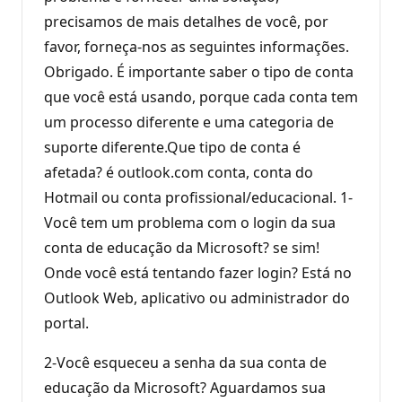
precisamos de mais detalhes de você, por
favor, forneça-nos as seguintes informações.
Obrigado. É importante saber o tipo de conta
que você está usando, porque cada conta tem
um processo diferente e uma categoria de
suporte diferente.Que tipo de conta é
afetada? é outlook.com conta, conta do
Hotmail ou conta profissional/educacional. 1-
Você tem um problema com o login da sua
conta de educação da Microsoft? se sim!
Onde você está tentando fazer login? Está no
Outlook Web, aplicativo ou administrador do
portal.
2-Você esqueceu a senha da sua conta de
educação da Microsoft? Aguardamos sua