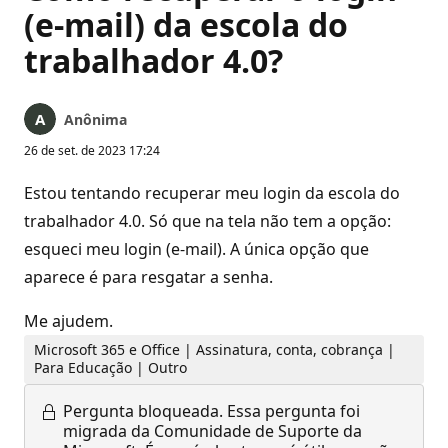
(e-mail) da escola do
trabalhador 4.0?
Anônima
26 de set. de 2023 17:24
Estou tentando recuperar meu login da escola do
trabalhador 4.0. Só que na tela não tem a opção:
esqueci meu login (e-mail). A única opção que
aparece é para resgatar a senha.
Me ajudem.
Microsoft 365 e Office | Assinatura, conta, cobrança |
Para Educação | Outro
Pergunta bloqueada.
Essa pergunta foi
migrada da Comunidade de Suporte da