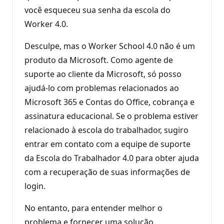
você esqueceu sua senha da escola do
Worker 4.0.
Desculpe, mas o Worker School 4.0 não é um
produto da Microsoft. Como agente de
suporte ao cliente da Microsoft, só posso
ajudá-lo com problemas relacionados ao
Microsoft 365 e Contas do Office, cobrança e
assinatura educacional. Se o problema estiver
relacionado à escola do trabalhador, sugiro
entrar em contato com a equipe de suporte
da Escola do Trabalhador 4.0 para obter ajuda
com a recuperação de suas informações de
login.
No entanto, para entender melhor o
problema e fornecer uma solução,