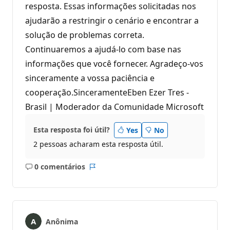
resposta. Essas informações solicitadas nos
ajudarão a restringir o cenário e encontrar a
solução de problemas correta.
Continuaremos a ajudá-lo com base nas
informações que você fornecer. Agradeço-vos
sinceramente a vossa paciência e
cooperação.SinceramenteEben Ezer Tres -
Brasil | Moderador da Comunidade Microsoft
Esta resposta foi útil?
Yes
No
2 pessoas acharam esta resposta útil.
0 comentários
Sem
Relatório
comentários
Anônima