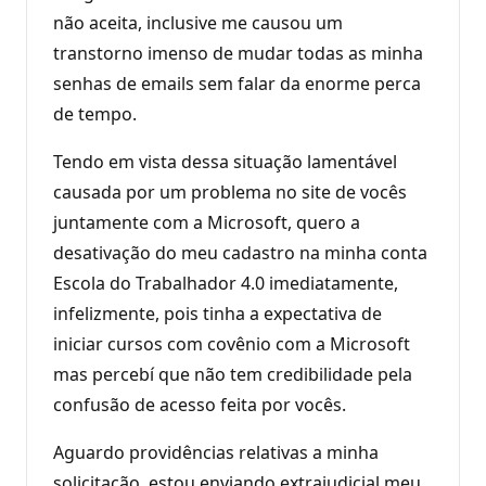
não aceita, inclusive me causou um
transtorno imenso de mudar todas as minha
senhas de emails sem falar da enorme perca
de tempo.
Tendo em vista dessa situação lamentável
causada por um problema no site de vocês
juntamente com a Microsoft, quero a
desativação do meu cadastro na minha conta
Escola do Trabalhador 4.0 imediatamente,
infelizmente, pois tinha a expectativa de
iniciar cursos com covênio com a Microsoft
mas percebí que não tem credibilidade pela
confusão de acesso feita por vocês.
Aguardo providências relativas a minha
solicitação, estou enviando extrajudicial meu