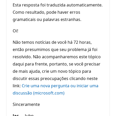
Esta resposta foi traduzida automaticamente.
Como resultado, pode haver erros
gramaticais ou palavras estranhas.
Oi!
Não temos notícias de você há 72 horas,
então presumimos que seu problema já foi
resolvido. Não acompanharemos este tópico
daqui para frente, portanto, se você precisar
de mais ajuda, crie um novo tópico para
discutir essas preocupações clicando neste
link:
Crie uma nova pergunta ou iniciar uma
discussão (microsoft.com)
Sinceramente
Jac
Juhn