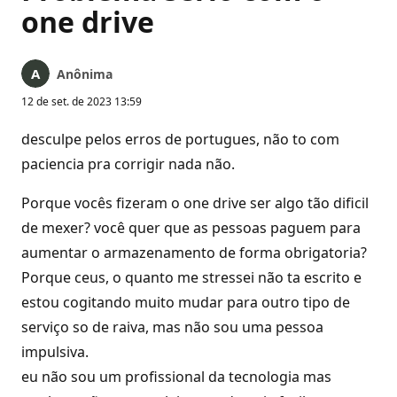
one drive
Anônima
12 de set. de 2023 13:59
desculpe pelos erros de portugues, não to com
paciencia pra corrigir nada não.
Porque vocês fizeram o one drive ser algo tão dificil
de mexer? você quer que as pessoas paguem para
aumentar o armazenamento de forma obrigatoria?
Porque ceus, o quanto me stressei não ta escrito e
estou cogitando muito mudar para outro tipo de
serviço so de raiva, mas não sou uma pessoa
impulsiva.
eu não sou um profissional da tecnologia mas