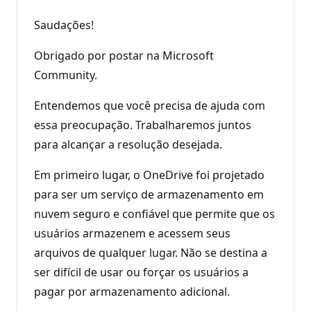
Saudações!
Obrigado por postar na Microsoft
Community.
Entendemos que você precisa de ajuda com
essa preocupação. Trabalharemos juntos
para alcançar a resolução desejada.
Em primeiro lugar, o OneDrive foi projetado
para ser um serviço de armazenamento em
nuvem seguro e confiável que permite que os
usuários armazenem e acessem seus
arquivos de qualquer lugar. Não se destina a
ser difícil de usar ou forçar os usuários a
pagar por armazenamento adicional.