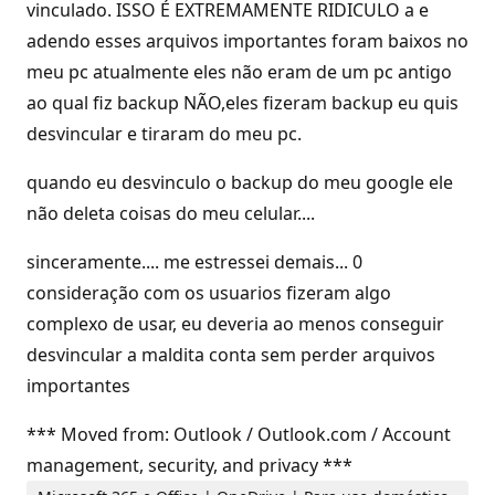
vinculado. ISSO É EXTREMAMENTE RIDICULO a e
adendo esses arquivos importantes foram baixos no
meu pc atualmente eles não eram de um pc antigo
ao qual fiz backup NÃO,eles fizeram backup eu quis
desvincular e tiraram do meu pc.
quando eu desvinculo o backup do meu google ele
não deleta coisas do meu celular....
sinceramente.... me estressei demais... 0
consideração com os usuarios fizeram algo
complexo de usar, eu deveria ao menos conseguir
desvincular a maldita conta sem perder arquivos
importantes
*** Moved from: Outlook / Outlook.com / Account
management, security, and privacy ***