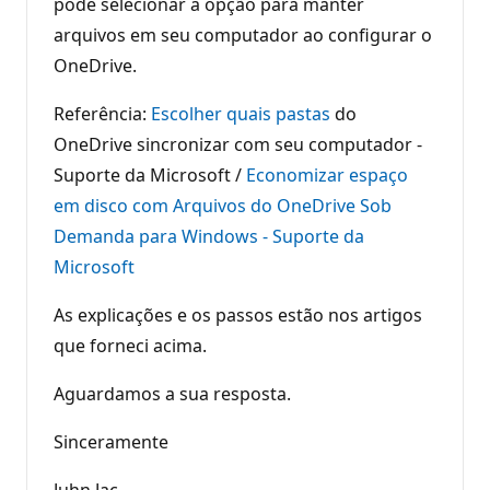
pode selecionar a opção para manter
arquivos em seu computador ao configurar o
OneDrive.
Referência:
Escolher quais pastas
do
OneDrive sincronizar com seu computador -
Suporte da Microsoft /
Economizar espaço
em disco com Arquivos do OneDrive Sob
Demanda para Windows - Suporte da
Microsoft
As explicações e os passos estão nos artigos
que forneci acima.
Aguardamos a sua resposta.
Sinceramente
Juhn Jac