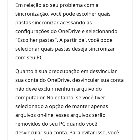
Em relação ao seu problema com a
sincronização, você pode escolher quais
pastas sincronizar acessando as
configurações do OneDrive e selecionando
"Escolher pastas". A partir daí, você pode
selecionar quais pastas deseja sincronizar
com seu PC.
Quanto à sua preocupação em desvincular
sua conta do OneDrive, desvincular sua conta
não deve excluir nenhum arquivo do
computador. No entanto, se você tiver
selecionado a opção de manter apenas
arquivos on-line, esses arquivos serão
removidos do seu PC quando você
desvincular sua conta. Para evitar isso, você