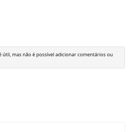
 útil, mas não é possível adicionar comentários ou