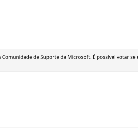
 Comunidade de Suporte da Microsoft. É possível votar se é