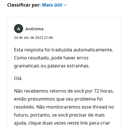
Classificar por:
Mais útil
Anônima
24 de set. de 2023 21:46
Esta resposta foi traduzida automaticamente.
Como resultado, pode haver erros
gramaticais ou palavras estranhas.
Olá
Não recebemos retorno de você por 72 horas,
então presumimos que seu problema foi
resolvido. Não monitoraremos esse thread no
futuro, portanto, se você precisar de mais
ajuda, clique duas vezes neste link para criar