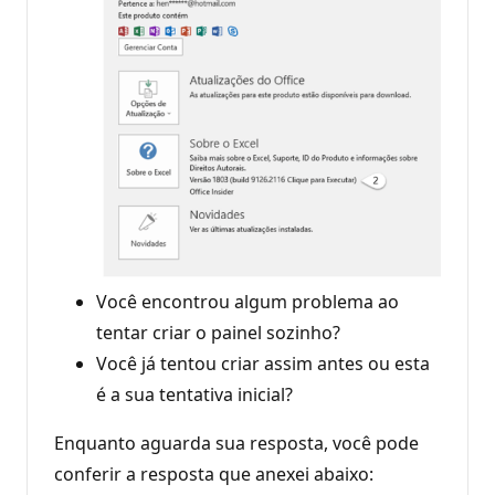
Você encontrou algum problema ao
tentar criar o painel sozinho?
Você já tentou criar assim antes ou esta
é a sua tentativa inicial?
Enquanto aguarda sua resposta, você pode
conferir a resposta que anexei abaixo: