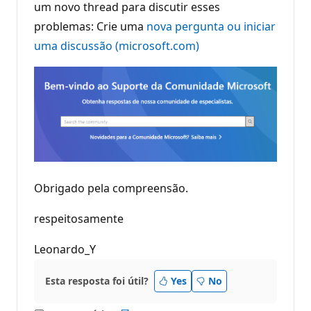
um novo thread para discutir esses
problemas: Crie uma
nova pergunta ou iniciar
uma discussão (microsoft.com)
Obrigado pela compreensão.
respeitosamente
Leonardo_Y
Esta resposta foi útil?
Yes
No