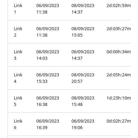
Link
06/09/2023
08/09/2023
2d:02h:59min
1
11:38
14:37
Link
06/09/2023
08/09/2023
2d:03h:27min
2
11:38
15:05
Link
06/09/2023
06/09/2023
0d:00h:34min
3
14:03
14:37
Link
06/09/2023
08/09/2023
2d:05h:24min
4
15:33
20:57
Link
06/09/2023
08/09/2023
1d:23h:10min
5
16:38
15:48
Link
06/09/2023
06/09/2023
0d:02h:27min
6
16:39
19:06