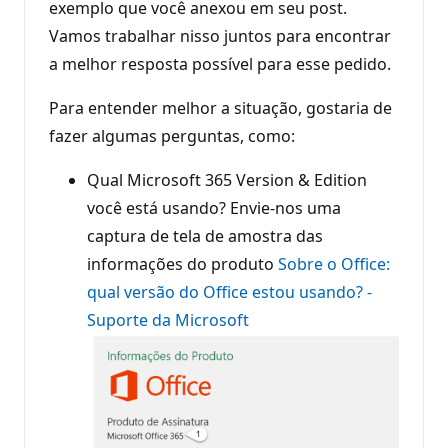
exemplo que você anexou em seu post.
Vamos trabalhar nisso juntos para encontrar
a melhor resposta possível para esse pedido.
Para entender melhor a situação, gostaria de
fazer algumas perguntas, como:
Qual Microsoft 365 Version & Edition
você está usando? Envie-nos uma
captura de tela de amostra das
informações do produto
Sobre o Office:
qual versão do Office estou usando? -
Suporte da Microsoft