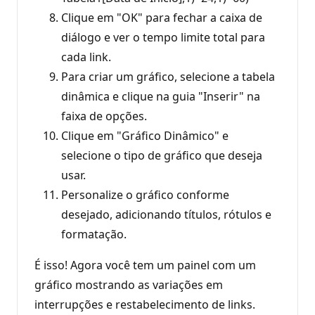
Clique em "OK" para fechar a caixa de
diálogo e ver o tempo limite total para
cada link.
Para criar um gráfico, selecione a tabela
dinâmica e clique na guia "Inserir" na
faixa de opções.
Clique em "Gráfico Dinâmico" e
selecione o tipo de gráfico que deseja
usar.
Personalize o gráfico conforme
desejado, adicionando títulos, rótulos e
formatação.
É isso! Agora você tem um painel com um
gráfico mostrando as variações em
interrupções e restabelecimento de links.