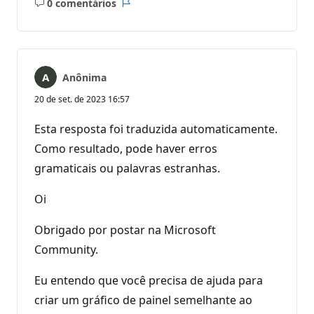
0 comentários
Sem
Relatório
comentários
Anônima
20 de set. de 2023 16:57
Esta resposta foi traduzida automaticamente.
Como resultado, pode haver erros
gramaticais ou palavras estranhas.
Oi
Obrigado por postar na Microsoft
Community.
Eu entendo que você precisa de ajuda para
criar um gráfico de painel semelhante ao