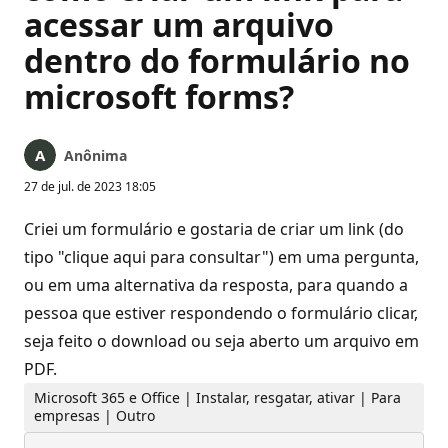
acessar um arquivo
dentro do formulário no
microsoft forms?
Anônima
27 de jul. de 2023 18:05
Criei um formulário e gostaria de criar um link (do
tipo "clique aqui para consultar") em uma pergunta,
ou em uma alternativa da resposta, para quando a
pessoa que estiver respondendo o formulário clicar,
seja feito o download ou seja aberto um arquivo em
PDF.
Microsoft 365 e Office | Instalar, resgatar, ativar | Para
empresas | Outro