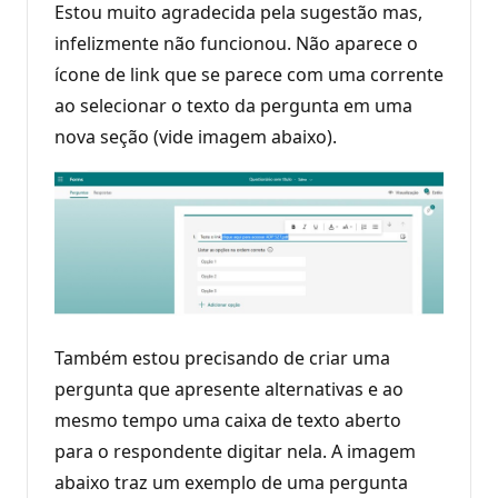
Estou muito agradecida pela sugestão mas,
infelizmente não funcionou. Não aparece o
ícone de link que se parece com uma corrente
ao selecionar o texto da pergunta em uma
nova seção (vide imagem abaixo).
Também estou precisando de criar uma
pergunta que apresente alternativas e ao
mesmo tempo uma caixa de texto aberto
para o respondente digitar nela. A imagem
abaixo traz um exemplo de uma pergunta