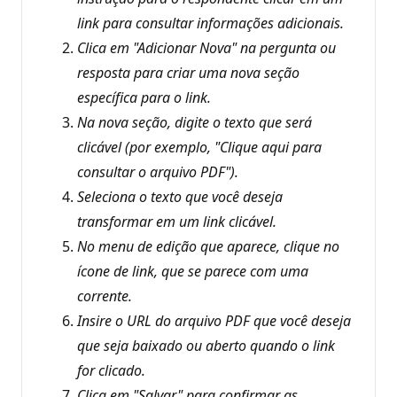
link para consultar informações adicionais.
Clica em "Adicionar Nova" na pergunta ou
resposta para criar uma nova seção
específica para o link.
Na nova seção, digite o texto que será
clicável (por exemplo, "Clique aqui para
consultar o arquivo PDF").
Seleciona o texto que você deseja
transformar em um link clicável.
No menu de edição que aparece, clique no
ícone de link, que se parece com uma
corrente.
Insire o URL do arquivo PDF que você deseja
que seja baixado ou aberto quando o link
for clicado.
Clica em "Salvar" para confirmar as