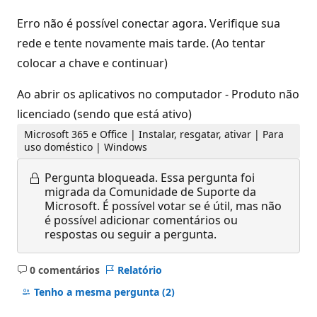
Erro não é possível conectar agora. Verifique sua
rede e tente novamente mais tarde. (Ao tentar
colocar a chave e continuar)
Ao abrir os aplicativos no computador - Produto não
licenciado (sendo que está ativo)
Microsoft 365 e Office | Instalar, resgatar, ativar | Para
uso doméstico | Windows
Pergunta bloqueada.
Essa pergunta foi
migrada da Comunidade de Suporte da
Microsoft. É possível votar se é útil, mas não
é possível adicionar comentários ou
respostas ou seguir a pergunta.
0 comentários
Relatório
Sem
comentários
Tenho a mesma pergunta
(2)