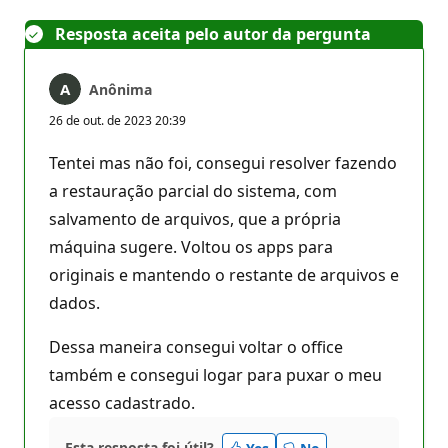
Resposta aceita pelo autor da pergunta
Anônima
26 de out. de 2023 20:39
Tentei mas não foi, consegui resolver fazendo
a restauração parcial do sistema, com
salvamento de arquivos, que a própria
máquina sugere. Voltou os apps para
originais e mantendo o restante de arquivos e
dados.
Dessa maneira consegui voltar o office
também e consegui logar para puxar o meu
acesso cadastrado.
Esta resposta foi útil?