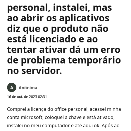
personal, instalei, mas
ao abrir os aplicativos
diz que o produto não
está licenciado e ao
tentar ativar dá um erro
de problema temporário
no servidor.
Anônima
16 de out. de 2023 02:31
Comprei a licença do office personal, acessei minha
conta microsoft, coloquei a chave e está ativado,
instalei no meu computador e até aqui ok. Após ao