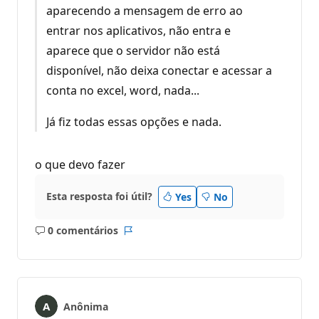
aparecendo a mensagem de erro ao
entrar nos aplicativos, não entra e
aparece que o servidor não está
disponível, não deixa conectar e acessar a
conta no excel, word, nada...
Já fiz todas essas opções e nada.
o que devo fazer
Esta resposta foi útil?
Yes
No
0 comentários
Sem
Relatório
comentários
Anônima