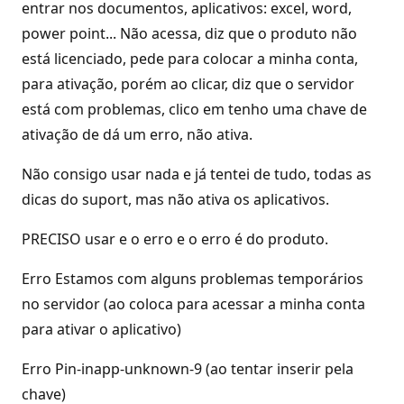
entrar nos documentos, aplicativos: excel, word,
power point... Não acessa, diz que o produto não
está licenciado, pede para colocar a minha conta,
para ativação, porém ao clicar, diz que o servidor
está com problemas, clico em tenho uma chave de
ativação de dá um erro, não ativa.
Não consigo usar nada e já tentei de tudo, todas as
dicas do suport, mas não ativa os aplicativos.
PRECISO usar e o erro e o erro é do produto.
Erro Estamos com alguns problemas temporários
no servidor (ao coloca para acessar a minha conta
para ativar o aplicativo)
Erro Pin-inapp-unknown-9 (ao tentar inserir pela
chave)