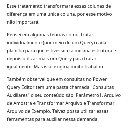
Esse tratamento transformará essas colunas de
diferença em uma única coluna, por esse motivo
não importará.
Pensei em algumas teorias como, tratar
individualmente (por meio de um Query) cada
planilha para que estivessem a mesma estrutura e
depois utilizar mais um Query para tratar
igualmente. Mas isso exigiria muito trabalho.
Também observei que em consultas no Power
Query Editor tem uma pasta chamada "Consultas
Auxiliares" o seu conteúdo são: Parâmetro1, Arquivo
de Amostra e Transformar Arquivo e Transformar
Arquivo de Exemplo. Talvez possa utilizar essas
ferramentas para auxiliar nessa demanda.