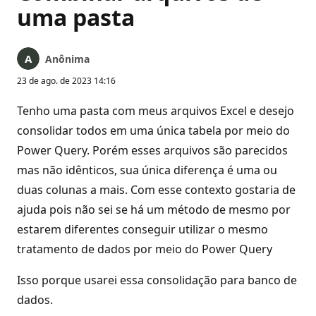
uma pasta
Anônima
23 de ago. de 2023 14:16
Tenho uma pasta com meus arquivos Excel e desejo
consolidar todos em uma única tabela por meio do
Power Query. Porém esses arquivos são parecidos
mas não idênticos, sua única diferença é uma ou
duas colunas a mais. Com esse contexto gostaria de
ajuda pois não sei se há um método de mesmo por
estarem diferentes conseguir utilizar o mesmo
tratamento de dados por meio do Power Query
Isso porque usarei essa consolidação para banco de
dados.