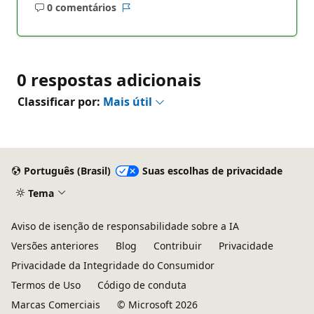
0 comentários
Sem
Relatório
comentários
0 respostas adicionais
Classificar por:
Mais útil
Português (Brasil)
Suas escolhas de privacidade
Tema
Aviso de isenção de responsabilidade sobre a IA
Versões anteriores
Blog
Contribuir
Privacidade
Privacidade da Integridade do Consumidor
Termos de Uso
Código de conduta
Marcas Comerciais
© Microsoft 2026