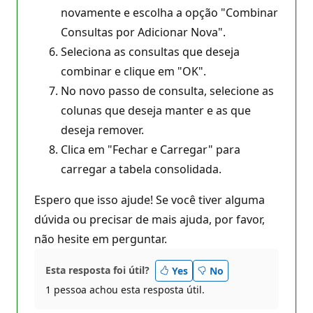
novamente e escolha a opção "Combinar
Consultas por Adicionar Nova".
Seleciona as consultas que deseja
combinar e clique em "OK".
No novo passo de consulta, selecione as
colunas que deseja manter e as que
deseja remover.
Clica em "Fechar e Carregar" para
carregar a tabela consolidada.
Espero que isso ajude! Se você tiver alguma
dúvida ou precisar de mais ajuda, por favor,
não hesite em perguntar.
Esta resposta foi útil?
Yes
No
1 pessoa achou esta resposta útil.