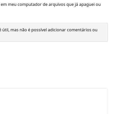
es em meu computador de arquivos que já apaguei ou
 útil, mas não é possível adicionar comentários ou