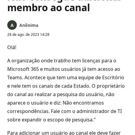
membro ao canal
Anônima
28 de ago. de 2023 14:28
Olá!
A organização onde trablho tem licenças para o
Microsoft 365 e muitos usuários já tem acesso ao
Teams. Acontece que tem uma equipe de Escritório
e nele tem os canais de cada Estado. O proprietário
do canal ao realizar a pesquisa do usuário, não
aparece o usuário e diz: Não encontramos
correspondências. Fale com o administrador de TI
sobre expandir o escopo de pesquisa."
Para adicionar um usuário ao canal ele deve fazer