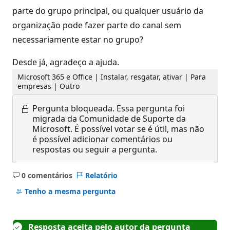
parte do grupo principal, ou qualquer usuário da
organização pode fazer parte do canal sem
necessariamente estar no grupo?
Desde já, agradeço a ajuda.
Microsoft 365 e Office | Instalar, resgatar, ativar | Para
empresas | Outro
Pergunta bloqueada.
Essa pergunta foi
migrada da Comunidade de Suporte da
Microsoft. É possível votar se é útil, mas não
é possível adicionar comentários ou
respostas ou seguir a pergunta.
0 comentários
Relatório
Sem
comentários
Tenho a mesma pergunta
Resposta aceita pelo autor da pergunta