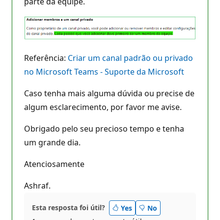
parte da equipe.
Referência:
Criar um canal padrão ou privado
no Microsoft Teams - Suporte da Microsoft
Caso tenha mais alguma dúvida ou precise de
algum esclarecimento, por favor me avise.
Obrigado pelo seu precioso tempo e tenha
um grande dia.
Atenciosamente
Ashraf.
Esta resposta foi útil?
Yes
No