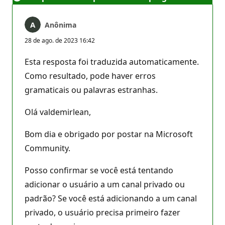
Anônima
28 de ago. de 2023 16:42
Esta resposta foi traduzida automaticamente.
Como resultado, pode haver erros
gramaticais ou palavras estranhas.
Olá valdemirlean,
Bom dia e obrigado por postar na Microsoft
Community.
Posso confirmar se você está tentando
adicionar o usuário a um canal privado ou
padrão? Se você está adicionando a um canal
privado, o usuário precisa primeiro fazer