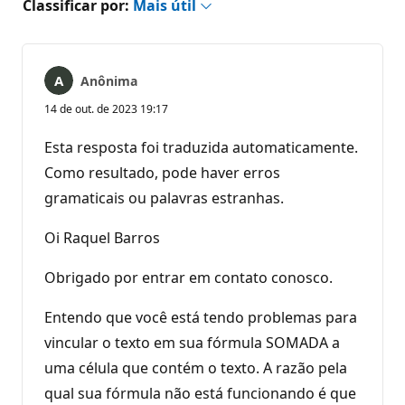
Classificar por:
Mais útil
Anônima
14 de out. de 2023 19:17
Esta resposta foi traduzida automaticamente.
Como resultado, pode haver erros
gramaticais ou palavras estranhas.
Oi Raquel Barros
Obrigado por entrar em contato conosco.
Entendo que você está tendo problemas para
vincular o texto em sua fórmula SOMADA a
uma célula que contém o texto. A razão pela
qual sua fórmula não está funcionando é que