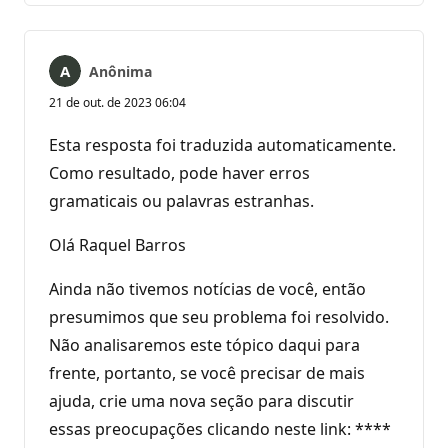
Anônima
21 de out. de 2023 06:04
Esta resposta foi traduzida automaticamente.
Como resultado, pode haver erros
gramaticais ou palavras estranhas.
Olá Raquel Barros
Ainda não tivemos notícias de você, então
presumimos que seu problema foi resolvido.
Não analisaremos este tópico daqui para
frente, portanto, se você precisar de mais
ajuda, crie uma nova seção para discutir
essas preocupações clicando neste link: ****