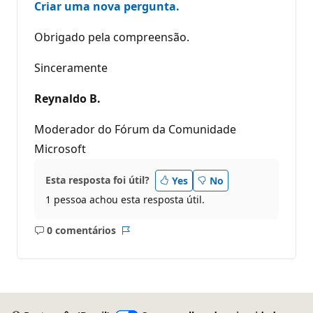
Criar uma nova pergunta.
Obrigado pela compreensão.
Sinceramente
Reynaldo B.
Moderador do Fórum da Comunidade
Microsoft
Esta resposta foi útil?
Yes
No
1 pessoa achou esta resposta útil.
0 comentários
Sem
Relatório
comentários