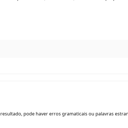
resultado, pode haver erros gramaticais ou palavras estra