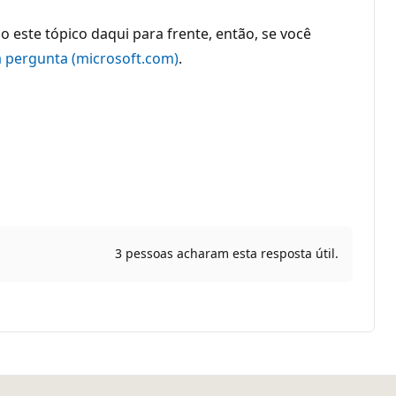
este tópico daqui para frente, então, se você
 pergunta (microsoft.com)
.
3 pessoas acharam esta resposta útil.