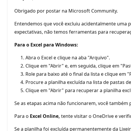
Obrigado por postar na Microsoft Community.
Entendemos que você excluiu acidentalmente uma pla
expectativas, não temos ferramentas para recuperaç
Para o Excel para Windows:
Abra o Excel e clique na aba "Arquivo".
Clique em "Abrir" e, em seguida, clique em "Pas
Role para baixo até o final da lista e clique e
Procure a planilha excluída na lista de pastas de
Clique em "Abrir" para recuperar a planilha excl
Se as etapas acima não funcionarem, você também po
Para o
Excel Online,
tente visitar o OneDrive e verifi
Se a planilha foi excluída permanentemente da Lixeir