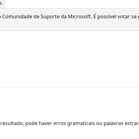
s
 Comunidade de Suporte da Microsoft. É possível votar se é
resultado, pode haver erros gramaticais ou palavras estra