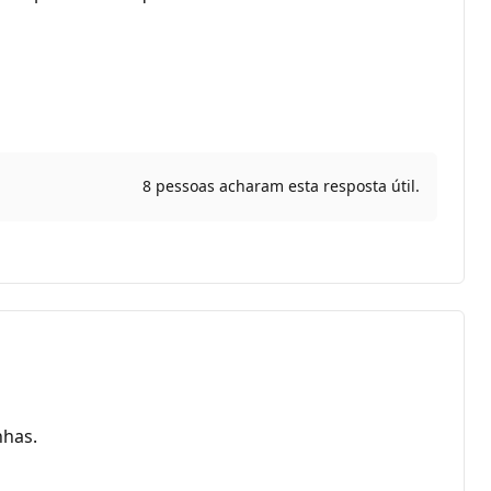
8 pessoas acharam esta resposta útil.
nhas.