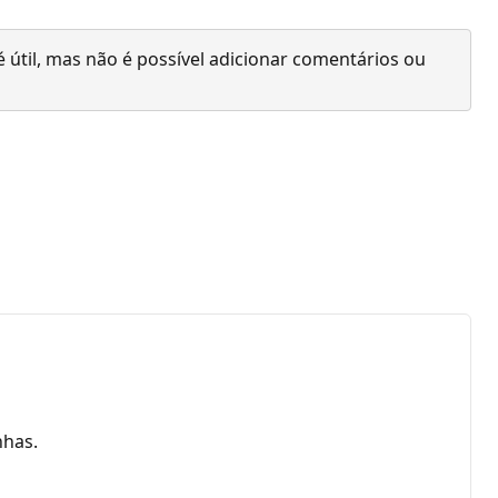
 útil, mas não é possível adicionar comentários ou
nhas.