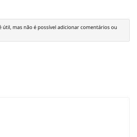
 útil, mas não é possível adicionar comentários ou