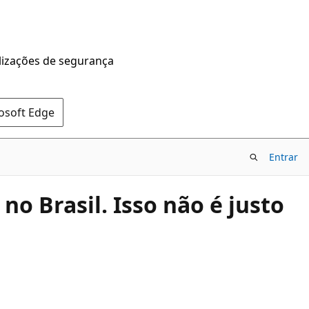
alizações de segurança
rosoft Edge
Entrar
no Brasil. Isso não é justo