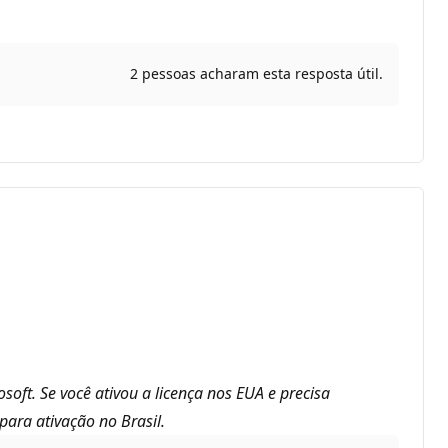
2 pessoas acharam esta resposta útil.
oft. Se você ativou a licença nos EUA e precisa
para ativação no Brasil.