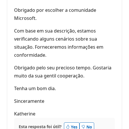
Obrigado por escolher a comunidade
Microsoft.
Com base em sua descrição, estamos
verificando alguns cenários sobre sua
situação. Forneceremos informações em
conformidade.
Obrigado pelo seu precioso tempo. Gostaria
muito da sua gentil cooperação.
Tenha um bom dia.
Sinceramente
Katherine
Esta resposta foi útil?
Yes
No