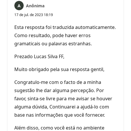
Anônima
17 de jul. de 2023 18:19
Esta resposta foi traduzida automaticamente.
Como resultado, pode haver erros
gramaticais ou palavras estranhas.
Prezado Lucas Silva FF,
Muito obrigado pela sua resposta gentil,
Congratulo-me com o facto de a minha
sugestão lhe dar alguma percepção. Por
favor, sinta-se livre para me avisar se houver
alguma dúvida, Continuarei a ajudá-lo com
base nas informações que você fornecer.
Além disso, como você está no ambiente