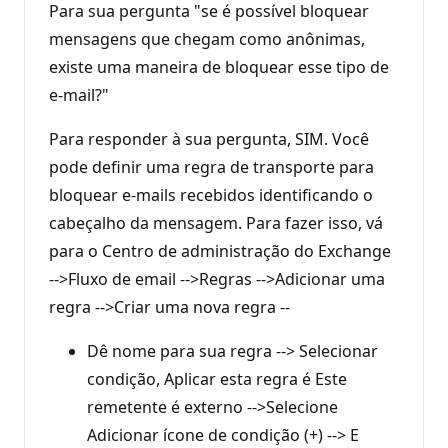
Para sua pergunta "se é possível bloquear
mensagens que chegam como anônimas,
existe uma maneira de bloquear esse tipo de
e-mail?"
Para responder à sua pergunta, SIM. Você
pode definir uma regra de transporte para
bloquear e-mails recebidos identificando o
cabeçalho da mensagem. Para fazer isso, vá
para o Centro de administração do Exchange
-->Fluxo de email -->Regras -->Adicionar uma
regra -->Criar uma nova regra --
Dê nome para sua regra --> Selecionar
condição, Aplicar esta regra é Este
remetente é externo -->Selecione
Adicionar ícone de condição (+) --> E