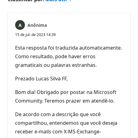
Anônima
15 de jul. de 2023 14:39
Esta resposta foi traduzida automaticamente.
Como resultado, pode haver erros
gramaticais ou palavras estranhas.
Prezado Lucas Silva FF,
Bom dia! Obrigado por postar na Microsoft
Community. Teremos prazer em atendê-lo.
De acordo com a descrição que você
compartilhou, entendemos que você deseja
receber e-mails com X-MS-Exchange-