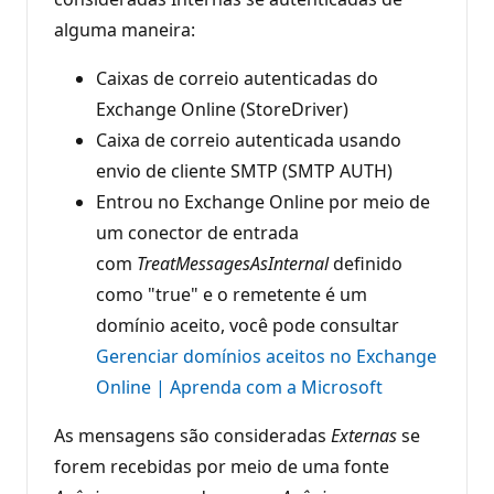
alguma maneira:
Caixas de correio autenticadas do
Exchange Online (StoreDriver)
Caixa de correio autenticada usando
envio de cliente SMTP (SMTP AUTH)
Entrou no Exchange Online por meio de
um conector de entrada
com
TreatMessagesAsInternal
definido
como "true" e o remetente é um
domínio aceito, você pode consultar
Gerenciar domínios aceitos no Exchange
Online | Aprenda com a Microsoft
As mensagens são consideradas
Externas
se
forem recebidas por meio de uma fonte