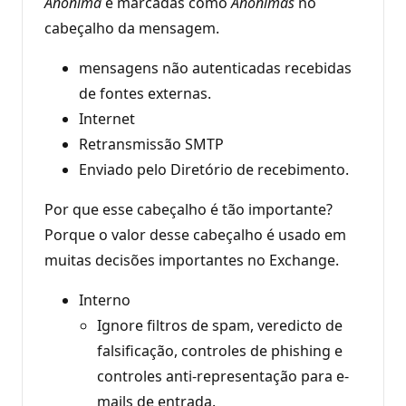
Anônima
e marcadas como
Anônimas
no
cabeçalho da mensagem.
mensagens não autenticadas recebidas
de fontes externas.
Internet
Retransmissão SMTP
Enviado pelo Diretório de recebimento.
Por que esse cabeçalho é tão importante?
Porque o valor desse cabeçalho é usado em
muitas decisões importantes no Exchange.
Interno
Ignore filtros de spam, veredicto de
falsificação, controles de phishing e
controles anti-representação para e-
mails de entrada.