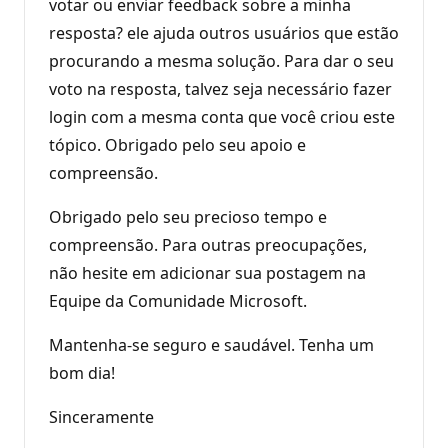
votar ou enviar feedback sobre a minha
resposta? ele ajuda outros usuários que estão
procurando a mesma solução. Para dar o seu
voto na resposta, talvez seja necessário fazer
login com a mesma conta que você criou este
tópico. Obrigado pelo seu apoio e
compreensão.
Obrigado pelo seu precioso tempo e
compreensão. Para outras preocupações,
não hesite em adicionar sua postagem na
Equipe da Comunidade Microsoft.
Mantenha-se seguro e saudável. Tenha um
bom dia!
Sinceramente