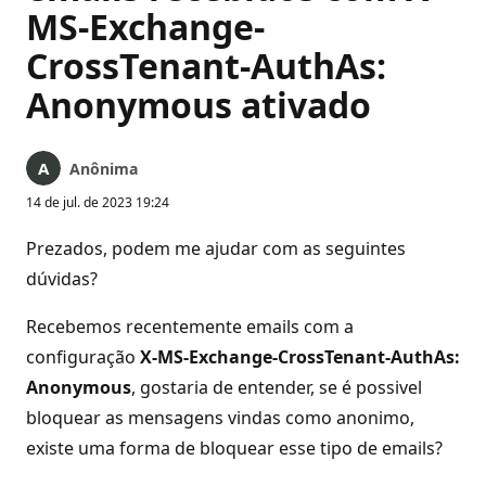
MS-Exchange-
CrossTenant-AuthAs:
Anonymous ativado
Anônima
14 de jul. de 2023 19:24
Prezados, podem me ajudar com as seguintes
dúvidas?
Recebemos recentemente emails com a
configuração
X-MS-Exchange-CrossTenant-AuthAs:
Anonymous
, gostaria de entender, se é possivel
bloquear as mensagens vindas como anonimo,
existe uma forma de bloquear esse tipo de emails?