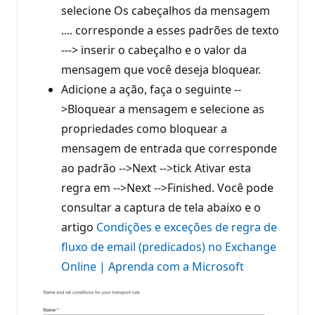
selecione Os cabeçalhos da mensagem
.... corresponde a esses padrões de texto
---> inserir o cabeçalho e o valor da
mensagem que você deseja bloquear.
Adicione a ação, faça o seguinte --
>Bloquear a mensagem e selecione as
propriedades como bloquear a
mensagem de entrada que corresponde
ao padrão -->Next -->tick Ativar esta
regra em -->Next -->Finished. Você pode
consultar a captura de tela abaixo e o
artigo
Condições e exceções de regra de
fluxo de email (predicados) no Exchange
Online | Aprenda com a Microsoft