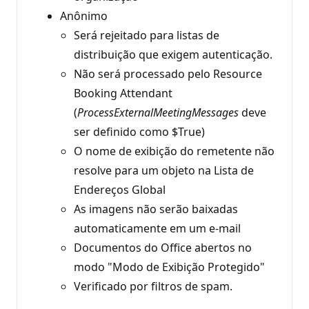
Anônimo
Será rejeitado para listas de
distribuição que exigem autenticação.
Não será processado pelo Resource
Booking Attendant
(
ProcessExternalMeetingMessages
deve
ser definido como $True)
O nome de exibição do remetente não
resolve para um objeto na Lista de
Endereços Global
As imagens não serão baixadas
automaticamente em um e-mail
Documentos do Office abertos no
modo "Modo de Exibição Protegido"
Verificado por filtros de spam.