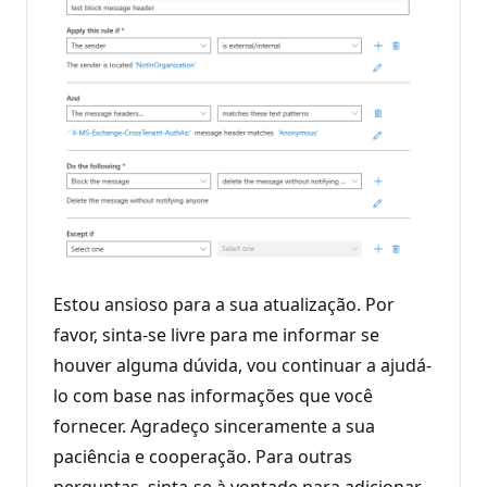
Estou ansioso para a sua atualização. Por
favor, sinta-se livre para me informar se
houver alguma dúvida, vou continuar a ajudá-
lo com base nas informações que você
fornecer. Agradeço sinceramente a sua
paciência e cooperação. Para outras
perguntas, sinta-se à vontade para adicionar