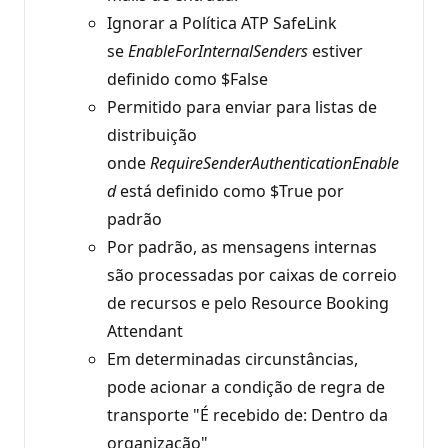
Ignorar a Política ATP SafeLink
se
EnableForInternalSenders
estiver
definido como $False
Permitido para enviar para listas de
distribuição
onde
RequireSenderAuthenticationEnable
d
está definido como $True por
padrão
Por padrão, as mensagens internas
são processadas por caixas de correio
de recursos e pelo Resource Booking
Attendant
Em determinadas circunstâncias,
pode acionar a condição de regra de
transporte "É recebido de: Dentro da
organização"