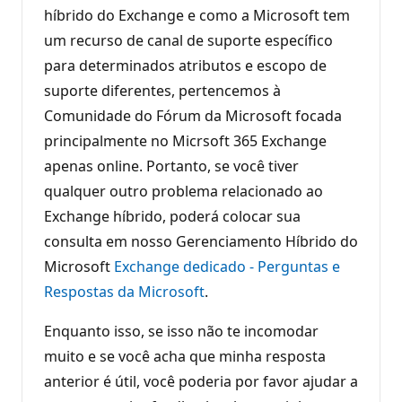
híbrido do Exchange e como a Microsoft tem
um recurso de canal de suporte específico
para determinados atributos e escopo de
suporte diferentes, pertencemos à
Comunidade do Fórum da Microsoft focada
principalmente no Micrsoft 365 Exchange
apenas online. Portanto, se você tiver
qualquer outro problema relacionado ao
Exchange híbrido, poderá colocar sua
consulta em nosso Gerenciamento Híbrido do
Microsoft
Exchange dedicado - Perguntas e
Respostas da Microsoft
.
Enquanto isso, se isso não te incomodar
muito e se você acha que minha resposta
anterior é útil, você poderia por favor ajudar a