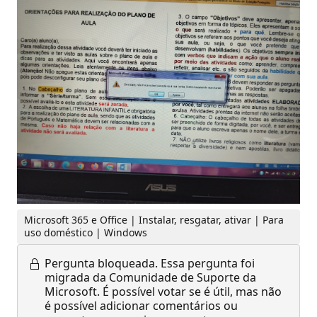
Microsoft 365 e Office | Instalar, resgatar, ativar | Para
uso doméstico | Windows
Pergunta bloqueada.
Essa pergunta foi
migrada da Comunidade de Suporte da
Microsoft. É possível votar se é útil, mas não
é possível adicionar comentários ou