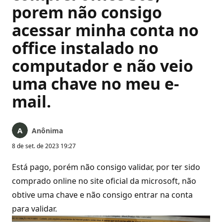
porem não consigo
acessar minha conta no
office instalado no
computador e não veio
uma chave no meu e-
mail.
Anônima
8 de set. de 2023 19:27
Está pago, porém não consigo validar, por ter sido
comprado online no site oficial da microsoft, não
obtive uma chave e não consigo entrar na conta
para validar.