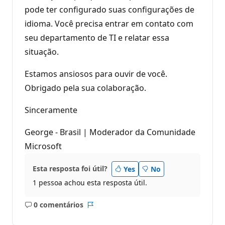
pode ter configurado suas configurações de
idioma. Você precisa entrar em contato com
seu departamento de TI e relatar essa
situação.
Estamos ansiosos para ouvir de você.
Obrigado pela sua colaboração.
Sinceramente
George - Brasil | Moderador da Comunidade
Microsoft
Esta resposta foi útil?
Yes
No
1 pessoa achou esta resposta útil.
0 comentários
Sem
Relatório
comentários