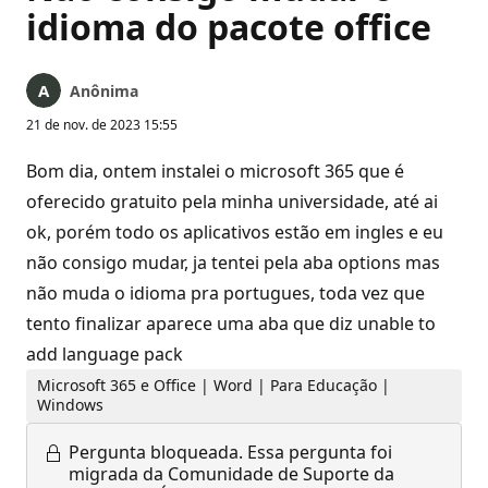
idioma do pacote office
Anônima
21 de nov. de 2023 15:55
Bom dia, ontem instalei o microsoft 365 que é
oferecido gratuito pela minha universidade, até ai
ok, porém todo os aplicativos estão em ingles e eu
não consigo mudar, ja tentei pela aba options mas
não muda o idioma pra portugues, toda vez que
tento finalizar aparece uma aba que diz unable to
add language pack
Microsoft 365 e Office | Word | Para Educação |
Windows
Pergunta bloqueada.
Essa pergunta foi
migrada da Comunidade de Suporte da