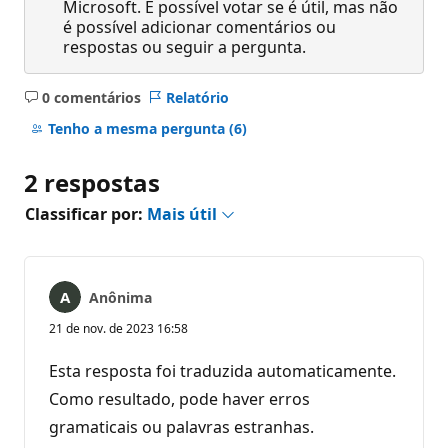
Microsoft. É possível votar se é útil, mas não
é possível adicionar comentários ou
respostas ou seguir a pergunta.
0 comentários
Relatório
Sem
comentários
Tenho a mesma pergunta
(6)
2 respostas
Classificar por:
Mais útil
Anônima
21 de nov. de 2023 16:58
Esta resposta foi traduzida automaticamente.
Como resultado, pode haver erros
gramaticais ou palavras estranhas.