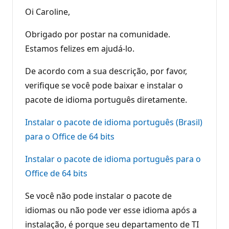
Oi Caroline,
Obrigado por postar na comunidade.
Estamos felizes em ajudá-lo.
De acordo com a sua descrição, por favor,
verifique se você pode baixar e instalar o
pacote de idioma português diretamente.
Instalar o pacote de idioma português (Brasil)
para o Office de 64 bits
Instalar o pacote de idioma português para o
Office de 64 bits
Se você não pode instalar o pacote de
idiomas ou não pode ver esse idioma após a
instalação, é porque seu departamento de TI