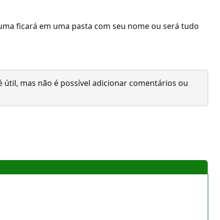
a uma ficará em uma pasta com seu nome ou será tudo
 útil, mas não é possível adicionar comentários ou