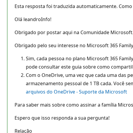
Esta resposta foi traduzida automaticamente. Como 
Olá leandroInfo!
Obrigado por postar aqui na Comunidade Microsoft
Obrigado pelo seu interesse no Microsoft 365 Family
Sim, cada pessoa no plano Microsoft 365 Family
pode consultar este guia sobre como compartil
Com o OneDrive, uma vez que cada uma das pess
armazenamento pessoal de 1 TB cada. Você sem
arquivos do OneDrive - Suporte da Microsoft
Para saber mais sobre como assinar a família Microso
Espero que isso responda a sua pergunta!
Relação