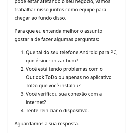
pode estar afetando o seu negócio, vamos
trabalhar nisso juntos como equipe para
chegar ao fundo disso.
Para que eu entenda melhor o assunto,
gostaria de fazer algumas perguntas:
Que tal do seu telefone Android para PC,
que é sincronizar bem?
Você está tendo problemas com o
Outlook ToDo ou apenas no aplicativo
ToDo que você instalou?
Você verificou sua conexão com a
internet?
Tente reiniciar o dispositivo.
Aguardamos a sua resposta.