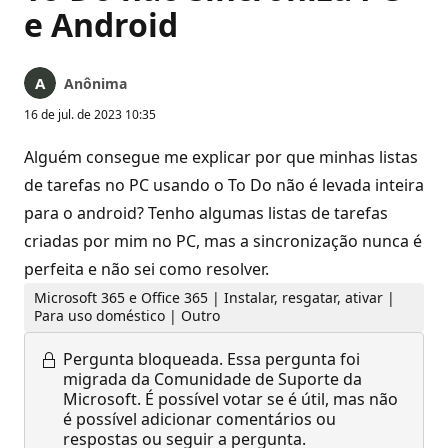
e Android
Anônima
16 de jul. de 2023 10:35
Alguém consegue me explicar por que minhas listas
de tarefas no PC usando o To Do não é levada inteira
para o android? Tenho algumas listas de tarefas
criadas por mim no PC, mas a sincronização nunca é
perfeita e não sei como resolver.
Microsoft 365 e Office 365 | Instalar, resgatar, ativar |
Para uso doméstico | Outro
Pergunta bloqueada.
Essa pergunta foi
migrada da Comunidade de Suporte da
Microsoft. É possível votar se é útil, mas não
é possível adicionar comentários ou
respostas ou seguir a pergunta.