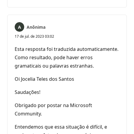
comentários
Anônima
17 de jul. de 2023 03:02
Esta resposta foi traduzida automaticamente.
Como resultado, pode haver erros
gramaticais ou palavras estranhas.
Oi Jocelia Teles dos Santos
Saudações!
Obrigado por postar na Microsoft
Community.
Entendemos que essa situação é difícil, e