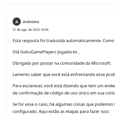
comentários
Anônima
31 de ago. de 2023 16:56
Esta resposta foi traduzida automaticamente. Como 
Olá GokuGamePlayers Jogadores ,
Obrigado por postar na comunidade da Microsoft.
Lamento saber que você está enfrentando esse probl
Para esclarecer, você está dizendo que tem um ende
de confirmação de código de uso único em sua cont
Se for esse o caso, há algumas coisas que podemos f
configurado. Aqui estão as etapas para fazer isso: