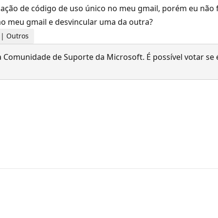
ação de código de uso único no meu gmail, porém eu não f
ao meu gmail e desvincular uma da outra?
s | Outros
 Comunidade de Suporte da Microsoft. É possível votar se é