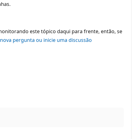
nhas.
onitorando este tópico daqui para frente, então, se
nova pergunta ou inicie uma discussão