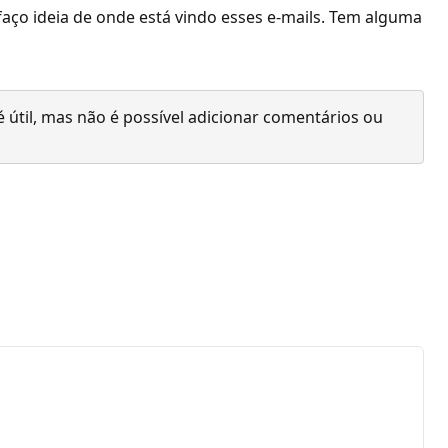
aço ideia de onde está vindo esses e-mails. Tem alguma
 útil, mas não é possível adicionar comentários ou