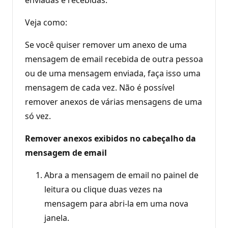
Veja como:
Se você quiser remover um anexo de uma
mensagem de email recebida de outra pessoa
ou de uma mensagem enviada, faça isso uma
mensagem de cada vez. Não é possível
remover anexos de várias mensagens de uma
só vez.
Remover anexos exibidos no cabeçalho da
mensagem de email
Abra a mensagem de email no painel de
leitura ou clique duas vezes na
mensagem para abri-la em uma nova
janela.