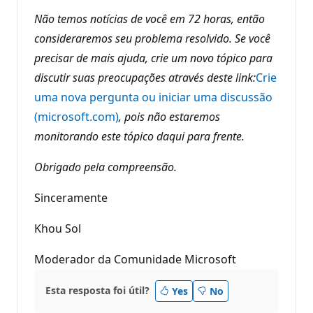
Não temos notícias de você em 72 horas, então
consideraremos seu problema resolvido. Se você
precisar de mais ajuda, crie um novo tópico para
discutir suas preocupações através deste link:
Crie
uma nova pergunta ou iniciar uma discussão
(microsoft.com)
, pois não estaremos
monitorando este tópico daqui para frente.
Obrigado pela compreensão.
Sinceramente
Khou Sol
Moderador da Comunidade Microsoft
Esta resposta foi útil?
Yes
No