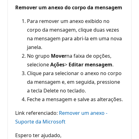
Remover um anexo do corpo da mensagem
Para remover um anexo exibido no
corpo da mensagem, clique duas vezes
na mensagem para abri-la em uma nova
janela.
No grupo
Mover
na faixa de opções,
selecione
Ações
>
Editar mensagem
.
Clique para selecionar o anexo no corpo
da mensagem e, em seguida, pressione
a tecla Delete no teclado.
Feche a mensagem e salve as alterações.
Link referenciado:
Remover um anexo -
Suporte da Microsoft
Espero ter ajudado,