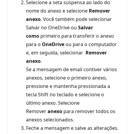
Selecione a seta suspensa ao lado do
nome do anexo e selecione
Remover
anexo
. Você também pode selecionar
Salvar no OneDrive ou
Salvar
como
primeiro para transferir o anexo
para o
OneDrive
ou para o computador
e, em seguida, selecionar
Remover
anexo
.
Se a mensagem de email contiver vários
anexos, selecione o primeiro anexo,
pressione e mantenha pressionada a
tecla Shift no teclado e selecione o
último anexo. Selecione
Remover
anexo
para remover todos os
anexos selecionados.
Feche a mensagem e salve as alterações.