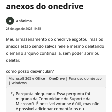
anexos do onedrive
Anônima
28 de ago. de 2023 19:55
Meu armazenamento do onedrive esgotou, mas os
anexos estão sendo salvos nele e mesmo deletando
o email o arquivo continua lá, sem poder abrir ou
deletar.
como posso desvincular?
Microsoft 365 e Office | OneDrive | Para uso doméstico
| Windows
Pergunta bloqueada.
Essa pergunta foi
migrada da Comunidade de Suporte da
Microsoft. É possível votar se é útil, mas não
é possível adicionar comentários ou