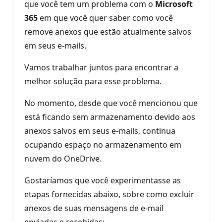
que você tem um problema com o
Microsoft
365
em que você quer saber como você
remove anexos que estão atualmente salvos
em seus e-mails.
Vamos trabalhar juntos para encontrar a
melhor solução para esse problema.
No momento, desde que você mencionou que
está ficando sem armazenamento devido aos
anexos salvos em seus e-mails, continua
ocupando espaço no armazenamento em
nuvem do OneDrive.
Gostaríamos que você experimentasse as
etapas fornecidas abaixo, sobre como excluir
anexos de suas mensagens de e-mail
enviadas e recebidas: