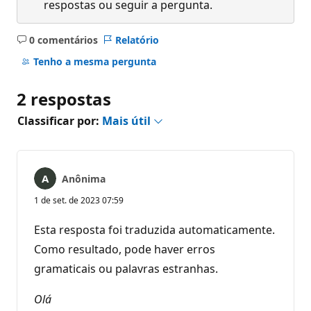
respostas ou seguir a pergunta.
0 comentários
Relatório
Sem
comentários
Tenho a mesma pergunta
2 respostas
Classificar por:
Mais útil
Anônima
1 de set. de 2023 07:59
Esta resposta foi traduzida automaticamente.
Como resultado, pode haver erros
gramaticais ou palavras estranhas.
Olá