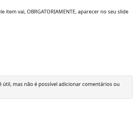
ele item vai, OBRGATORIAMENTE, aparecer no seu slide
 útil, mas não é possível adicionar comentários ou