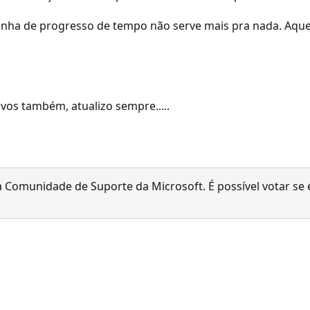
rrinha de progresso de tempo não serve mais pra nada. Aqu
ivos também, atualizo sempre.....
 Comunidade de Suporte da Microsoft. É possível votar se é