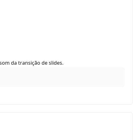
som da transição de slides.