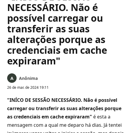
NECESSÁRIO. Não é
possível carregar ou
transferir as suas
alterações porque as
credenciais em cache
expiraram"
Anônima
26 de mar. de 2024 19:11
"INÍCO DE SESSÃO NECESSÁRIO. Não é possível
carregar ou transferir as suas alterações porque
as credenciais em cache expiraram"
é esta a
mensagem com a qual me deparo há dias. Já tentei