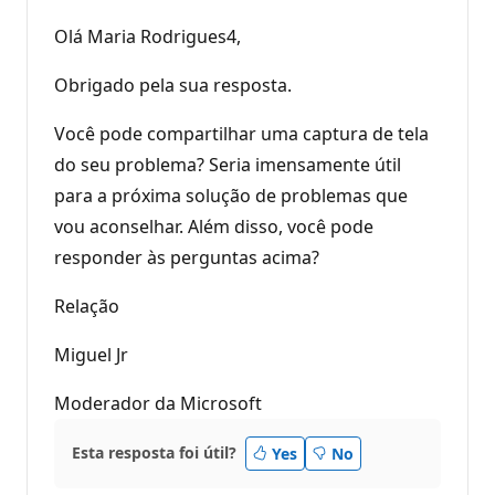
Olá Maria Rodrigues4,
Obrigado pela sua resposta.
Você pode compartilhar uma captura de tela
do seu problema? Seria imensamente útil
para a próxima solução de problemas que
vou aconselhar. Além disso, você pode
responder às perguntas acima?
Relação
Miguel Jr
Moderador da Microsoft
Esta resposta foi útil?
Yes
No