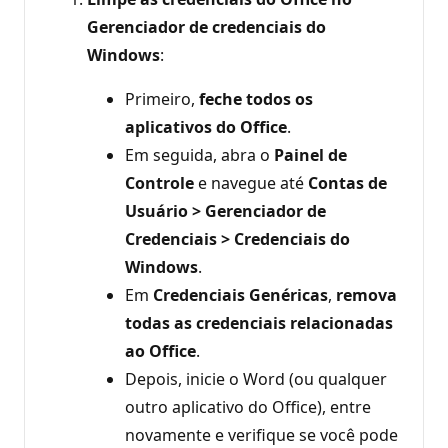
Gerenciador de credenciais do
Windows
:
Primeiro,
feche todos os
aplicativos do Office
.
Em seguida, abra o
Painel de
Controle
e navegue até
Contas de
Usuário > Gerenciador de
Credenciais > Credenciais do
Windows
.
Em
Credenciais Genéricas
,
remova
todas as credenciais relacionadas
ao Office
.
Depois, inicie o Word (ou qualquer
outro aplicativo do Office), entre
novamente e verifique se você pode