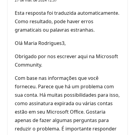
27 de mar. de 2024 12:37
Esta resposta foi traduzida automaticamente.
Como resultado, pode haver erros
gramaticais ou palavras estranhas.
Olá Maria Rodrigues3,
Obrigado por nos escrever aqui na Microsoft
Community.
Com base nas informações que você
forneceu. Parece que há um problema com
sua conta. Há muitas possibilidades para isso,
como assinatura expirada ou várias contas
estão em seu Microsoft Office. Gostaria
apenas de fazer algumas perguntas para
reduzir o problema. É importante responder