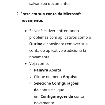
salvar seu documento.
Entre em sua conta da Microsoft
novamente
:
Se você estiver enfrentando
problemas com aplicativos como o
Outlook
, considere remover sua
conta do aplicativo e adicioná-la
novamente.
Veja como:
Palavra
Aberta
Clique no menu
Arquivo
.
Selecione
Configurações
da
conta e clique
em
Configurações da
conta
novamente.