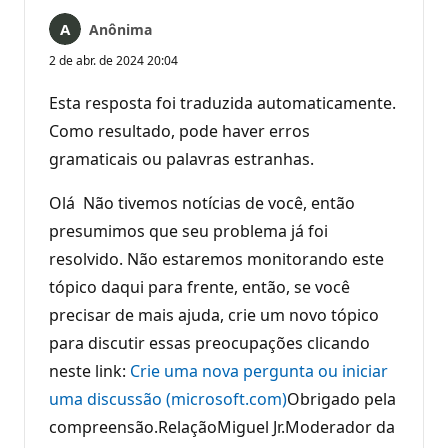
Anônima
2 de abr. de 2024 20:04
Esta resposta foi traduzida automaticamente.
Como resultado, pode haver erros
gramaticais ou palavras estranhas.
Olá Não tivemos notícias de você, então
presumimos que seu problema já foi
resolvido. Não estaremos monitorando este
tópico daqui para frente, então, se você
precisar de mais ajuda, crie um novo tópico
para discutir essas preocupações clicando
neste link:
Crie uma nova pergunta ou iniciar
uma discussão (microsoft.com)
Obrigado pela
compreensão.RelaçãoMiguel Jr.Moderador da