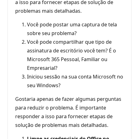
a isso para fornecer etapas de solução de
problemas mais detalhadas.
Você pode postar uma captura de tela
sobre seu problema?
Você pode compartilhar que tipo de
assinatura de escritório você tem? É o
Microsoft 365 Pessoal, Familiar ou
Empresarial?
Iniciou sessão na sua conta Microsoft no
seu Windows?
Gostaria apenas de fazer algumas perguntas
para reduzir o problema. É importante
responder a isso para fornecer etapas de
solução de problemas mais detalhadas.
Limpe as credenciais do Office no