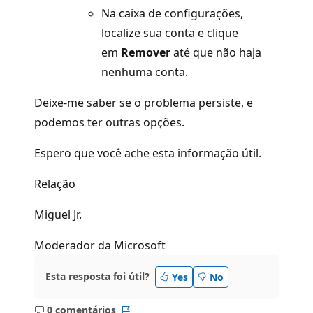
Na caixa de configurações,
localize sua conta e clique
em
Remover
até que não haja
nenhuma conta.
Deixe-me saber se o problema persiste, e
podemos ter outras opções.
Espero que você ache esta informação útil.
Relação
Miguel Jr.
Moderador da Microsoft
Esta resposta foi útil?
Yes
No
0 comentários