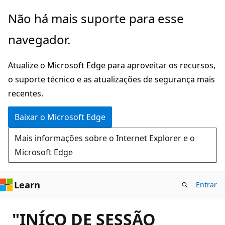
Pular
Não há mais suporte para esse
para
navegador.
o
conteúdo
Atualize o Microsoft Edge para aproveitar os recursos,
principal
o suporte técnico e as atualizações de segurança mais
recentes.
Baixar o Microsoft Edge
Mais informações sobre o Internet Explorer e o
Microsoft Edge
Learn
Entrar
"INÍCO DE SESSÃO