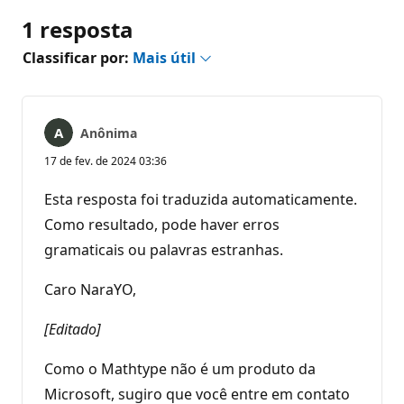
1 resposta
Classificar por:
Mais útil
Anônima
17 de fev. de 2024 03:36
Esta resposta foi traduzida automaticamente.
Como resultado, pode haver erros
gramaticais ou palavras estranhas.
Caro NaraYO,
[Editado]
Como o Mathtype não é um produto da
Microsoft, sugiro que você entre em contato