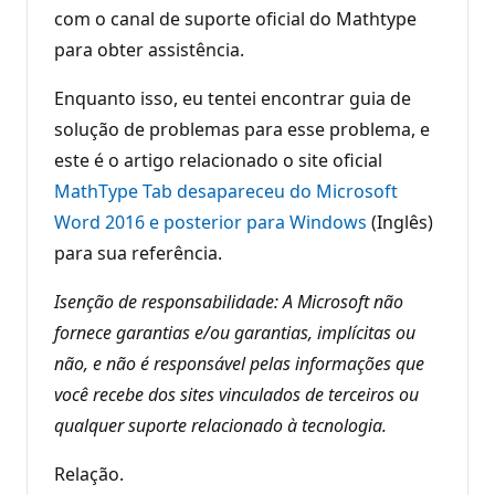
com o canal de suporte oficial do Mathtype
para obter assistência.
Enquanto isso, eu tentei encontrar guia de
solução de problemas para esse problema, e
este é o artigo relacionado o site oficial
MathType Tab desapareceu do Microsoft
Word 2016 e posterior para Windows
(Inglês)
para sua referência.
Isenção de responsabilidade: A Microsoft não
fornece garantias e/ou garantias, implícitas ou
não, e não é responsável pelas informações que
você recebe dos sites vinculados de terceiros ou
qualquer suporte relacionado à tecnologia.
Relação.