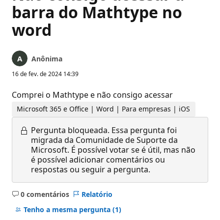
barra do Mathtype no
word
Anônima
16 de fev. de 2024 14:39
Comprei o Mathtype e não consigo acessar
Microsoft 365 e Office | Word | Para empresas | iOS
Pergunta bloqueada.
Essa pergunta foi
migrada da Comunidade de Suporte da
Microsoft. É possível votar se é útil, mas não
é possível adicionar comentários ou
respostas ou seguir a pergunta.
0 comentários
Relatório
Sem
comentários
Tenho a mesma pergunta
(1)