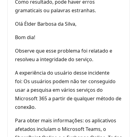
Como resultado, pode haver erros
gramaticais ou palavras estranhas.
Olá Élder Barbosa da Silva,
Bom dia!
Observe que esse problema foi relatado e
resolveu a integridade do serviço.
A experiência do usuário desse incidente
foi: Os usuários podem não ter conseguido
usar a pesquisa em vários serviços do
Microsoft 365 a partir de qualquer método de
conexão.
Para obter mais informações: os aplicativos
afetados incluíam o Microsoft Teams, o