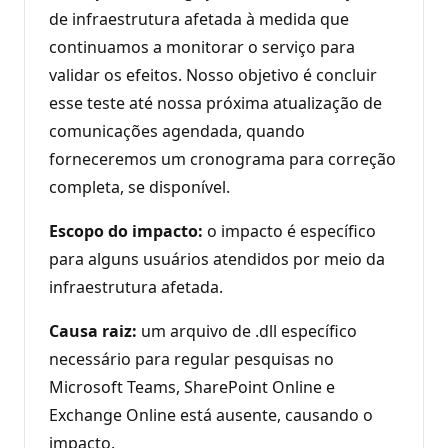
de infraestrutura afetada à medida que
continuamos a monitorar o serviço para
validar os efeitos. Nosso objetivo é concluir
esse teste até nossa próxima atualização de
comunicações agendada, quando
forneceremos um cronograma para correção
completa, se disponível.
Escopo do impacto:
o impacto é específico
para alguns usuários atendidos por meio da
infraestrutura afetada.
Causa raiz:
um arquivo de .dll específico
necessário para regular pesquisas no
Microsoft Teams, SharePoint Online e
Exchange Online está ausente, causando o
impacto.