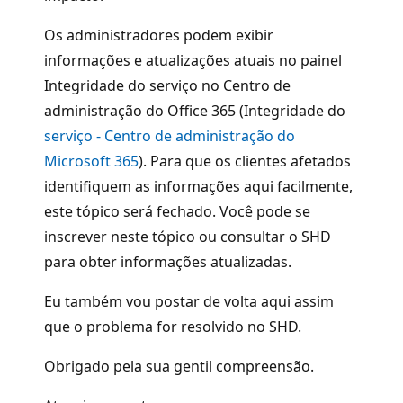
Os administradores podem exibir
informações e atualizações atuais no painel
Integridade do serviço no Centro de
administração do Office 365 (Integridade do
serviço - Centro de administração do
Microsoft 365
). Para que os clientes afetados
identifiquem as informações aqui facilmente,
este tópico será fechado. Você pode se
inscrever neste tópico ou consultar o SHD
para obter informações atualizadas.
Eu também vou postar de volta aqui assim
que o problema for resolvido no SHD.
Obrigado pela sua gentil compreensão.