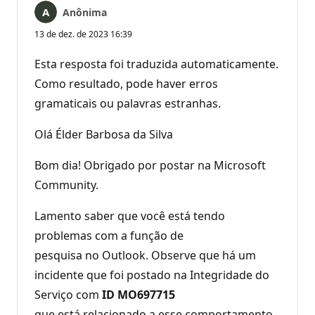
Anônima
13 de dez. de 2023 16:39
Esta resposta foi traduzida automaticamente.
Como resultado, pode haver erros
gramaticais ou palavras estranhas.
Olá Élder Barbosa da Silva
Bom dia! Obrigado por postar na Microsoft
Community.
Lamento saber que você está tendo
problemas com a função de
pesquisa no Outlook. Observe que há um
incidente que foi postado na Integridade do
Serviço com
ID MO697715
que está relacionado a esse comportamento.