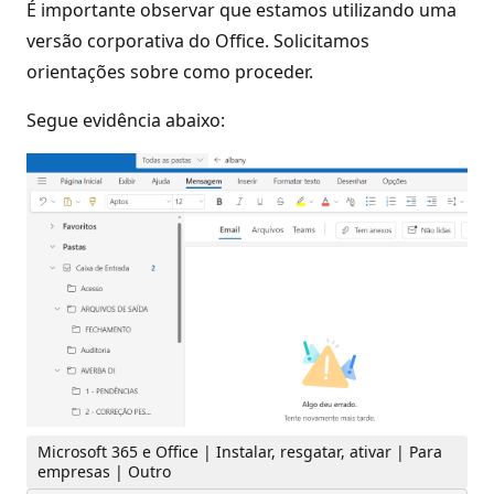
É importante observar que estamos utilizando uma
versão corporativa do Office. Solicitamos
orientações sobre como proceder.
Segue evidência abaixo:
Microsoft 365 e Office | Instalar, resgatar, ativar | Para
empresas | Outro