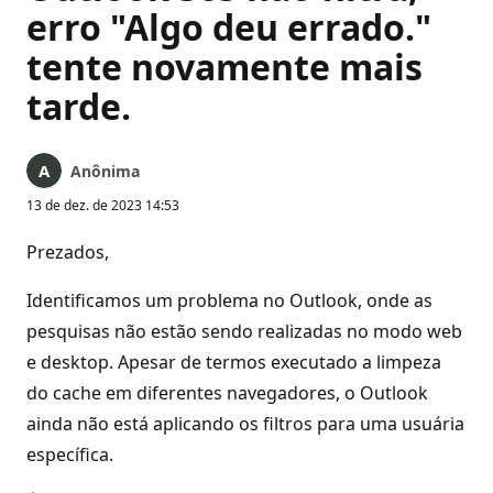
erro "Algo deu errado."
tente novamente mais
tarde.
Anônima
13 de dez. de 2023 14:53
Prezados,
Identificamos um problema no Outlook, onde as
pesquisas não estão sendo realizadas no modo web
e desktop. Apesar de termos executado a limpeza
do cache em diferentes navegadores, o Outlook
ainda não está aplicando os filtros para uma usuária
específica.