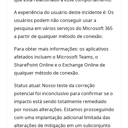
A experiência do usuário deste incidente é: Os
usuários podem não conseguir usar a
pesquisa em vários serviços do Microsoft 365
a partir de qualquer método de conexão.
Para obter mais informações: os aplicativos
afetados incluem o Microsoft Teams, o
SharePoint Online e o Exchange Online de
qualquer método de conexão.
Status atual: Nosso teste da correção
potencial foi inconclusivo para confirmar se o
impacto está sendo totalmente remediado
por nossas alterações. Estamos prosseguindo
com uma implantação adicional limitada das
alterações de mitigação em um subconjunto