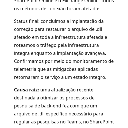
SharePoint Online e o Exchange Online. Todos
os métodos de conexão foram afetados.
Status final: concluímos a implantação da
correção para restaurar o arquivo de .dll
afetado em toda a infraestrutura afetada e
roteamos o tráfego pela infraestrutura
íntegra enquanto a implantação avançava.
Confirmamos por meio do monitoramento de
telemetria que as mitigações aplicadas
retornaram o serviço a um estado íntegro.
Causa raiz:
uma atualização recente
destinada a otimizar os processos de
pesquisa de back-end fez com que um
arquivo de .dll específico necessário para
regular as pesquisas no Teams, no SharePoint