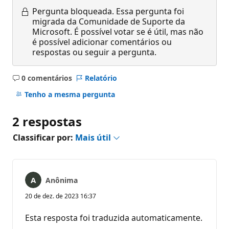
Pergunta bloqueada.
Essa pergunta foi
migrada da Comunidade de Suporte da
Microsoft. É possível votar se é útil, mas não
é possível adicionar comentários ou
respostas ou seguir a pergunta.
0 comentários
Relatório
Sem
comentários
Tenho a mesma pergunta
2 respostas
Classificar por:
Mais útil
Anônima
20 de dez. de 2023 16:37
Esta resposta foi traduzida automaticamente.