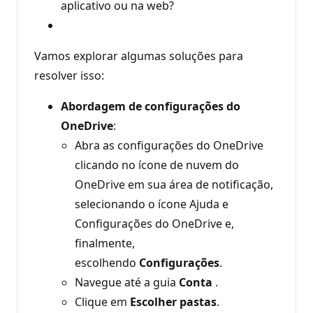
aplicativo ou na web?
Vamos explorar algumas soluções para
resolver isso:
Abordagem de configurações do
OneDrive
:
Abra as configurações do OneDrive
clicando no ícone de nuvem do
OneDrive em sua área de notificação,
selecionando o ícone Ajuda e
Configurações do OneDrive e,
finalmente,
escolhendo
Configurações
.
Navegue até a guia
Conta
.
Clique em
Escolher pastas
.