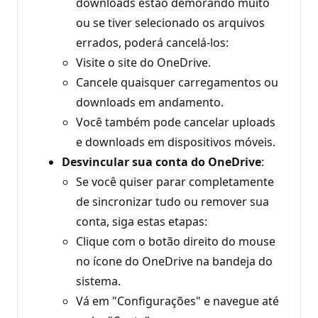
downloads estão demorando muito
ou se tiver selecionado os arquivos
errados, poderá cancelá-los:
Visite o site do OneDrive.
Cancele quaisquer carregamentos ou
downloads em andamento.
Você também pode cancelar uploads
e downloads em dispositivos móveis.
Desvincular sua conta do OneDrive
:
Se você quiser parar completamente
de sincronizar tudo ou remover sua
conta, siga estas etapas:
Clique com o botão direito do mouse
no ícone do OneDrive na bandeja do
sistema.
Vá em "Configurações" e navegue até