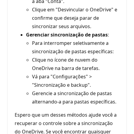
a aba "Conta".
Clique em "Desvincular o OneDrive" e
confirme que deseja parar de
sincronizar seus arquivos.
Gerenciar sincronização de pastas
:
Para interromper seletivamente a
sincronização de pastas específicas:
Clique no ícone de nuvem do
OneDrive na barra de tarefas.
Vá para "Configurações" >
"Sincronização e backup".
Gerencie a sincronização de pastas
alternando-a para pastas específicas.
Espero que um desses métodos ajude você a
recuperar o controle sobre a sincronização
do OneDrive. Se você encontrar quaisquer