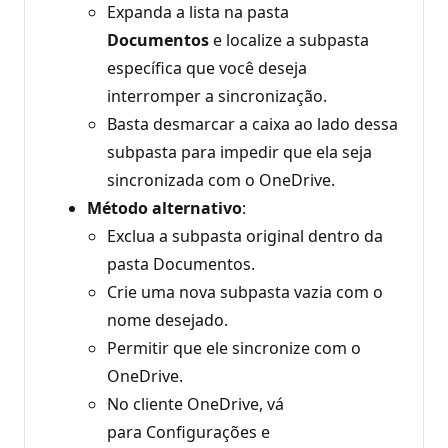
Expanda a lista na pasta
Documentos
e localize a subpasta
específica que você deseja
interromper a sincronização.
Basta desmarcar a caixa ao lado dessa
subpasta para impedir que ela seja
sincronizada com o OneDrive.
Método alternativo
:
Exclua a subpasta original dentro da
pasta Documentos.
Crie uma nova subpasta vazia com o
nome desejado.
Permitir que ele sincronize com o
OneDrive.
No cliente OneDrive, vá
para Configurações e