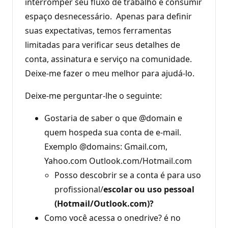
interromper seu fluxo de trabalho e consumir
espaço desnecessário. Apenas para definir
suas expectativas, temos ferramentas
limitadas para verificar seus detalhes de
conta, assinatura e serviço na comunidade.
Deixe-me fazer o meu melhor para ajudá-lo.
Deixe-me perguntar-lhe o seguinte:
Gostaria de saber o que @domain e
quem hospeda sua conta de e-mail.
Exemplo @domains: Gmail.com,
Yahoo.com Outlook.com/Hotmail.com
Posso descobrir se a conta é para uso
profissional/
escolar ou uso pessoal
(Hotmail/Outlook.com)?
Como você acessa o onedrive? é no