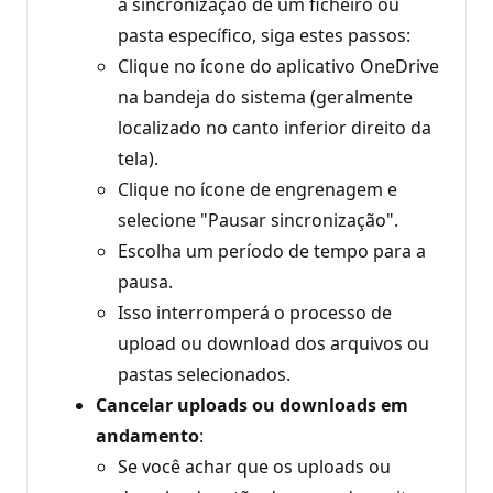
a sincronização de um ficheiro ou
pasta específico, siga estes passos:
Clique no ícone do aplicativo OneDrive
na bandeja do sistema (geralmente
localizado no canto inferior direito da
tela).
Clique no ícone de engrenagem e
selecione "Pausar sincronização".
Escolha um período de tempo para a
pausa.
Isso interromperá o processo de
upload ou download dos arquivos ou
pastas selecionados.
Cancelar uploads ou downloads em
andamento
:
Se você achar que os uploads ou