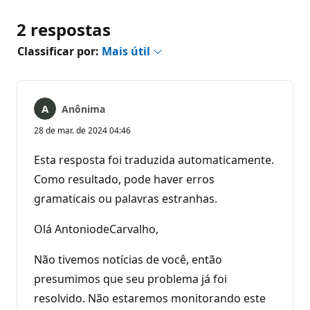
2 respostas
Classificar por:
Mais útil
Anônima
28 de mar. de 2024 04:46
Esta resposta foi traduzida automaticamente.
Como resultado, pode haver erros
gramaticais ou palavras estranhas.
Olá AntoniodeCarvalho,
Não tivemos notícias de você, então
presumimos que seu problema já foi
resolvido. Não estaremos monitorando este