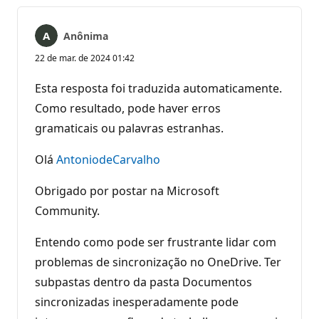
Anônima
22 de mar. de 2024 01:42
Esta resposta foi traduzida automaticamente.
Como resultado, pode haver erros
gramaticais ou palavras estranhas.
Olá
AntoniodeCarvalho
Obrigado por postar na Microsoft
Community.
Entendo como pode ser frustrante lidar com
problemas de sincronização no OneDrive. Ter
subpastas dentro da pasta Documentos
sincronizadas inesperadamente pode