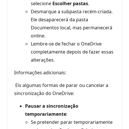
selecione
Escolher
pastas
.
Desmarque a subpasta recém-criada.
Ele desaparecerá da pasta
Documentos local, mas permanecerá
online.
Lembre-se de fechar o OneDrive
completamente depois de fazer essas
alterações.
Informações adicionais:
Eis algumas formas de parar ou cancelar a
sincronização do OneDrive:
Pausar a sincronização
temporariamente
:
Se pretender parar temporariamente