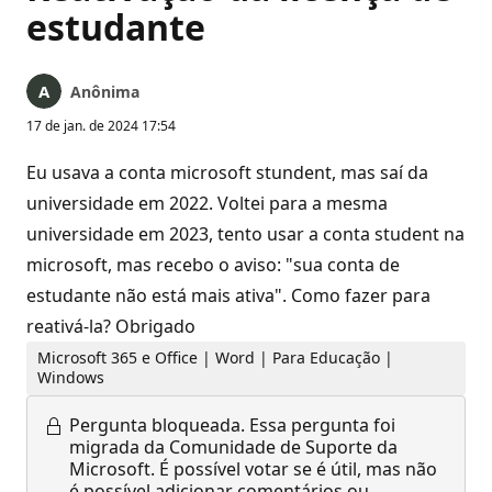
estudante
Anônima
17 de jan. de 2024 17:54
Eu usava a conta microsoft stundent, mas saí da
universidade em 2022. Voltei para a mesma
universidade em 2023, tento usar a conta student na
microsoft, mas recebo o aviso: "sua conta de
estudante não está mais ativa". Como fazer para
reativá-la? Obrigado
Microsoft 365 e Office | Word | Para Educação |
Windows
Pergunta bloqueada.
Essa pergunta foi
migrada da Comunidade de Suporte da
Microsoft. É possível votar se é útil, mas não
é possível adicionar comentários ou