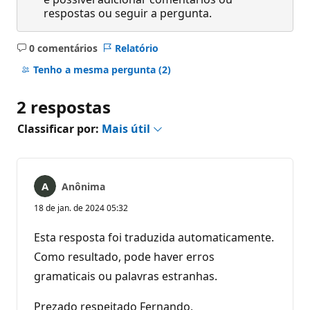
respostas ou seguir a pergunta.
0 comentários
Relatório
Sem
comentários
Tenho a mesma pergunta
(2)
2 respostas
Classificar por:
Mais útil
Anônima
18 de jan. de 2024 05:32
Esta resposta foi traduzida automaticamente.
Como resultado, pode haver erros
gramaticais ou palavras estranhas.
Prezado respeitado Fernando,