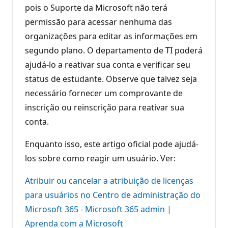
pois o Suporte da Microsoft não terá
permissão para acessar nenhuma das
organizações para editar as informações em
segundo plano. O departamento de TI poderá
ajudá-lo a reativar sua conta e verificar seu
status de estudante. Observe que talvez seja
necessário fornecer um comprovante de
inscrição ou reinscrição para reativar sua
conta.
Enquanto isso, este artigo oficial pode ajudá-
los sobre como reagir um usuário. Ver:
Atribuir ou cancelar a atribuição de licenças
para usuários no Centro de administração do
Microsoft 365 - Microsoft 365 admin |
Aprenda com a Microsoft