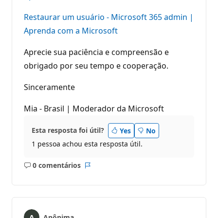
Restaurar um usuário - Microsoft 365 admin |
Aprenda com a Microsoft
Aprecie sua paciência e compreensão e
obrigado por seu tempo e cooperação.
Sinceramente
Mia - Brasil | Moderador da Microsoft
Esta resposta foi útil?
Yes
No
1 pessoa achou esta resposta útil.
0 comentários
Sem
Relatório
comentários
Anônima