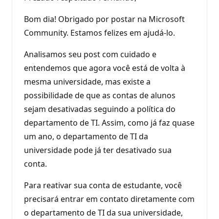
Bom dia! Obrigado por postar na Microsoft
Community. Estamos felizes em ajudá-lo.
Analisamos seu post com cuidado e
entendemos que agora você está de volta à
mesma universidade, mas existe a
possibilidade de que as contas de alunos
sejam desativadas seguindo a política do
departamento de TI. Assim, como já faz quase
um ano, o departamento de TI da
universidade pode já ter desativado sua
conta.
Para reativar sua conta de estudante, você
precisará entrar em contato diretamente com
o departamento de TI da sua universidade,