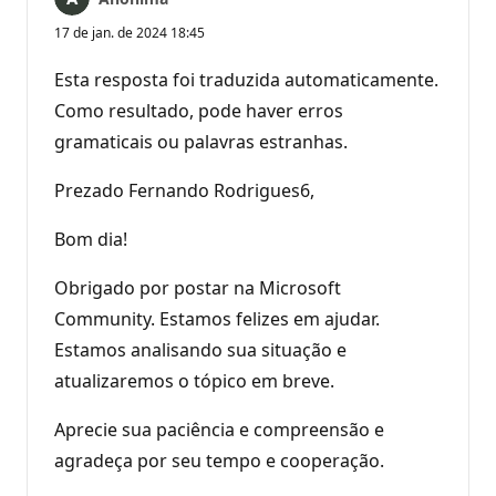
17 de jan. de 2024 18:45
Esta resposta foi traduzida automaticamente.
Como resultado, pode haver erros
gramaticais ou palavras estranhas.
Prezado Fernando Rodrigues6,
Bom dia!
Obrigado por postar na Microsoft
Community. Estamos felizes em ajudar.
Estamos analisando sua situação e
atualizaremos o tópico em breve.
Aprecie sua paciência e compreensão e
agradeça por seu tempo e cooperação.