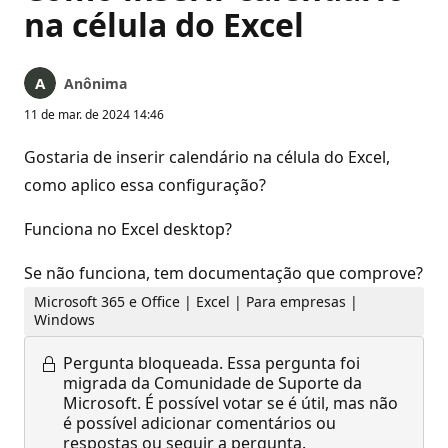
na célula do Excel
Anônima
11 de mar. de 2024 14:46
Gostaria de inserir calendário na célula do Excel,
como aplico essa configuração?
Funciona no Excel desktop?
Se não funciona, tem documentação que comprove?
Microsoft 365 e Office | Excel | Para empresas |
Windows
Pergunta bloqueada.
Essa pergunta foi
migrada da Comunidade de Suporte da
Microsoft. É possível votar se é útil, mas não
é possível adicionar comentários ou
respostas ou seguir a pergunta.